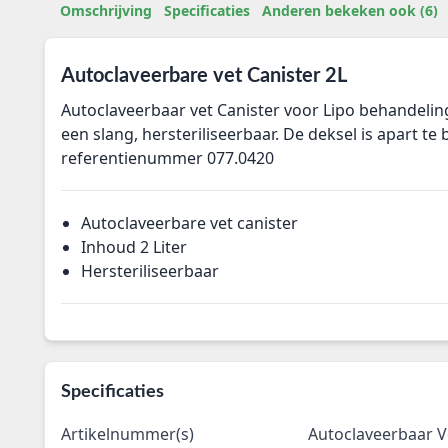
Omschrijving
Specificaties
Anderen bekeken ook (6)
Autoclaveerbare vet Canister 2L
Autoclaveerbaar vet Canister voor Lipo behandeli
een slang, hersteriliseerbaar. De deksel is apart te 
referentienummer 077.0420
Autoclaveerbare vet canister
Inhoud 2 Liter
Hersteriliseerbaar
Specificaties
Artikelnummer(s)
Autoclaveerbaar Ve