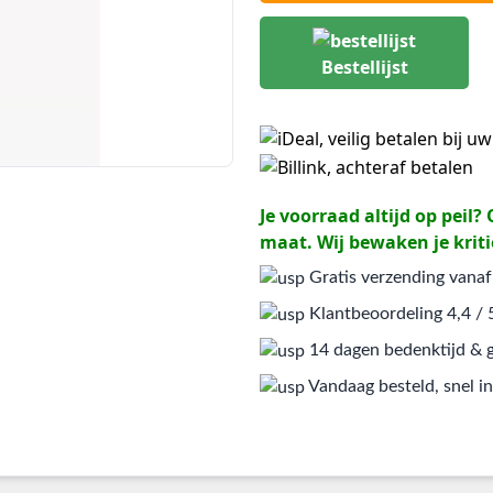
Bestellijst
Je voorraad altijd op peil
maat. Wij bewaken je kriti
Gratis verzending vanaf
Klantbeoordeling 4,4 / 
14 dagen bedenktijd & g
Vandaag besteld, snel in