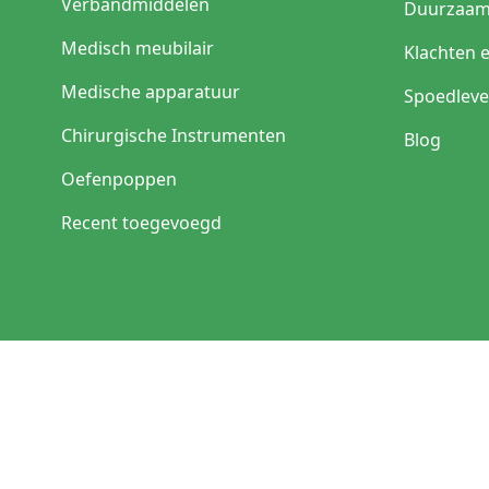
Verbandmiddelen
Duurzaam
Medisch meubilair
Klachten 
Medische apparatuur
Spoedleve
Chirurgische Instrumenten
Blog
Oefenpoppen
Recent toegevoegd