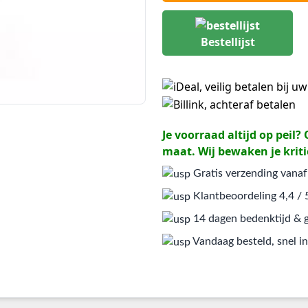
Bestellijst
Je voorraad altijd op peil
maat. Wij bewaken je kriti
Gratis verzending vanaf
Klantbeoordeling 4,4 / 
14 dagen bedenktijd & g
Vandaag besteld, snel in