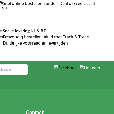
Snel online bestellen zonder iDeal of credit card
Snelle levering NL & BE
Eenvoudig bestellen, altijd met Track & Trace |
Duidelijke voorraad en levertijden
Contact