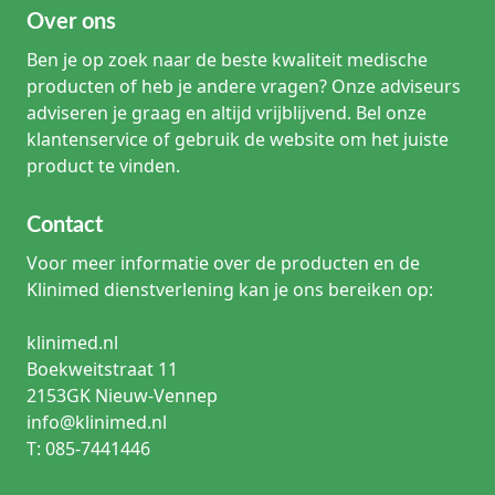
Over ons
Ben je op zoek naar de beste kwaliteit medische
producten of heb je andere vragen? Onze adviseurs
adviseren je graag en altijd vrijblijvend. Bel onze
klantenservice of gebruik de website om het juiste
product te vinden.
Contact
Voor meer informatie over de producten en de
Klinimed dienstverlening kan je ons bereiken op:
klinimed.nl
Boekweitstraat 11
2153GK Nieuw-Vennep
info@klinimed.nl
T: 085-7441446