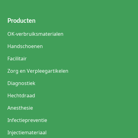
Producten
OK-verbruiksmaterialen
Handschoenen
Facilitair
Zorg en Verpleegartikelen
Diagnostiek
Hechtdraad
Anesthesie
Infectiepreventie
Injectiemateriaal