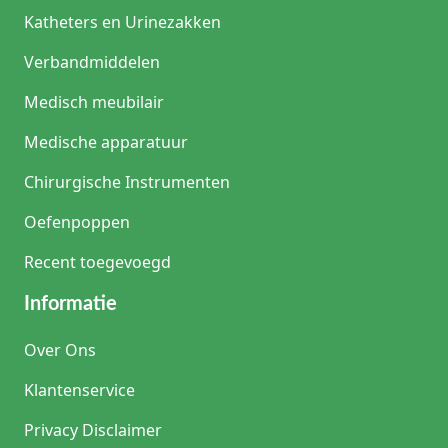
Katheters en Urinezakken
Verbandmiddelen
Medisch meubilair
Medische apparatuur
Chirurgische Instrumenten
Oefenpoppen
Recent toegevoegd
Informatie
Over Ons
Klantenservice
Privacy Disclaimer