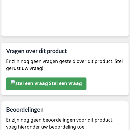
Vragen over dit product
Er zijn nog geen vragen gesteld over dit product. Stel
gerust uw vraag!
Stel een vraag
Beoordelingen
Er zijn nog geen beoordelingen voor dit product,
voeg hieronder uw beoordeling toe!