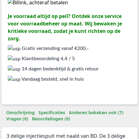
Je voorraad altijd op peil? Ontdek onze service
voor voorraadbeheer op maat. Wij bewaken je
kritieke voorraad, zodat je kunt richten op de
zorg.
Gratis verzending vanaf €200,-
Klantbeoordeling 4,4 / 5
14 dagen bedenktijd & gratis retour
Vandaag besteld, snel in huis
Omschrijving
Specificaties
Anderen bekeken ook (7)
Vragen (0)
Beoordelingen (0)
3 delige injectiespuit met naald van BD. De 3 delige