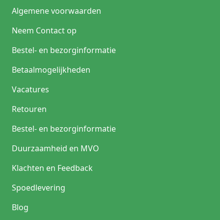
Algemene voorwaarden
Neem Contact op
Bestel- en bezorginformatie
Betaalmogelijkheden
Vacatures
Retouren
Bestel- en bezorginformatie
Duurzaamheid en MVO
Klachten en Feedback
Spoedlevering
Blog