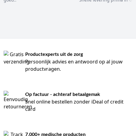
Productexperts uit de zorg
Persoonlijk advies en antwoord op al jouw
productvragen.
Op factuur - achteraf betaalgemak
Snel online bestellen zonder iDeal of credit
card
7.000+ medische producten