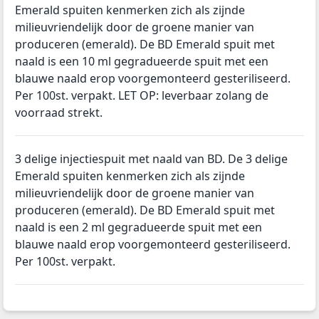
Emerald spuiten kenmerken zich als zijnde
milieuvriendelijk door de groene manier van
produceren (emerald). De BD Emerald spuit met
naald is een 10 ml gegradueerde spuit met een
blauwe naald erop voorgemonteerd gesteriliseerd.
Per 100st. verpakt. LET OP: leverbaar zolang de
voorraad strekt.
3 delige injectiespuit met naald van BD. De 3 delige
Emerald spuiten kenmerken zich als zijnde
milieuvriendelijk door de groene manier van
produceren (emerald). De BD Emerald spuit met
naald is een 2 ml gegradueerde spuit met een
blauwe naald erop voorgemonteerd gesteriliseerd.
Per 100st. verpakt.