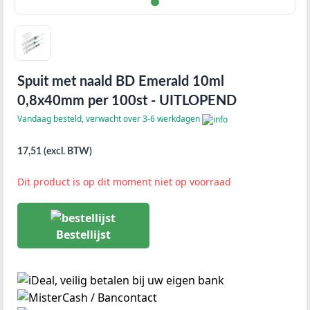
Spuit met naald BD Emerald 10ml
0,8x40mm per 100st - UITLOPEND
Vandaag besteld, verwacht over 3-6 werkdagen
17,51 (excl. BTW)
Dit product is op dit moment niet op voorraad
Bestellijst