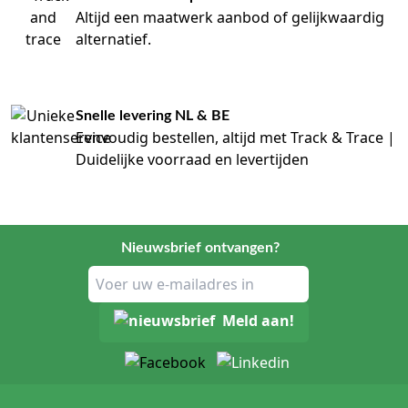
Altijd een maatwerk aanbod of gelijkwaardig
alternatief.
Snelle levering NL & BE
Eenvoudig bestellen, altijd met Track & Trace |
Duidelijke voorraad en levertijden
Nieuwsbrief ontvangen?
Meld aan!