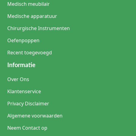
Medisch meubilair
Medische apparatuur
Chirurgische Instrumenten
Oefenpoppen
Recent toegevoegd
Informatie
Over Ons
Klantenservice
Privacy Disclaimer
Algemene voorwaarden
Neem Contact op