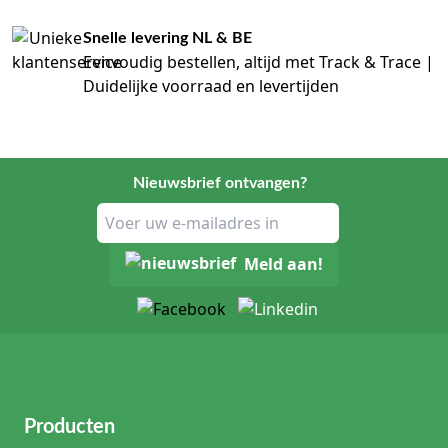
Snelle levering NL & BE
Eenvoudig bestellen, altijd met Track & Trace |
Duidelijke voorraad en levertijden
Nieuwsbrief ontvangen?
Meld aan!
Producten