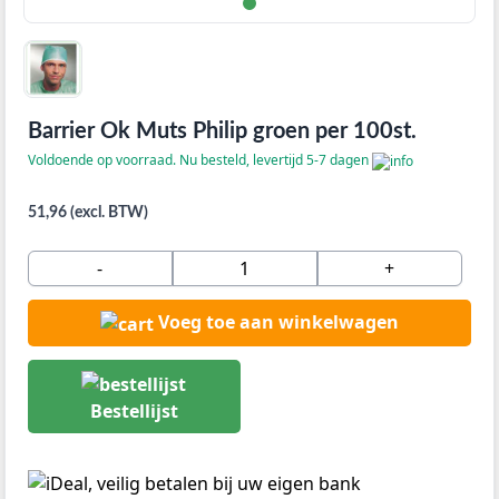
Barrier Ok Muts Philip groen per 100st.
Voldoende op voorraad. Nu besteld, levertijd 5-7 dagen
51,96 (excl. BTW)
-
+
Voeg toe aan winkelwagen
Bestellijst