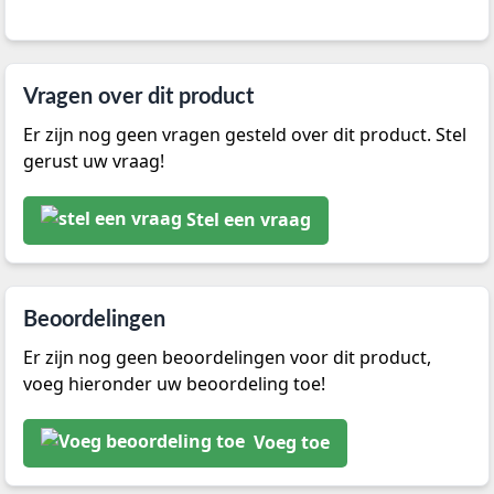
Vragen over dit product
Er zijn nog geen vragen gesteld over dit product. Stel
gerust uw vraag!
Stel een vraag
Beoordelingen
Er zijn nog geen beoordelingen voor dit product,
voeg hieronder uw beoordeling toe!
Voeg toe