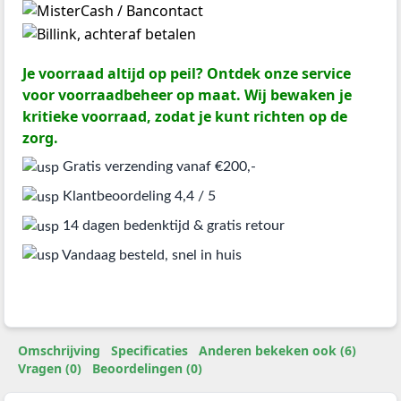
Je voorraad altijd op peil? Ontdek onze service
voor voorraadbeheer op maat. Wij bewaken je
kritieke voorraad, zodat je kunt richten op de
zorg.
Gratis verzending vanaf €200,-
Klantbeoordeling 4,4 / 5
14 dagen bedenktijd & gratis retour
Vandaag besteld, snel in huis
Omschrijving
Specificaties
Anderen bekeken ook (6)
Vragen (0)
Beoordelingen (0)