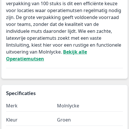
verpakking van 100 stuks is dit een efficiënte keuze
voor locaties waar operatiemutsen regelmatig nodig
zijn. De grote verpakking geeft voldoende voorraad
voor teams, zonder dat de kwaliteit van de
individuele muts daaronder lijdt. Wie een zachte,
latexvrije operatiemuts zoekt met een vaste
lintsluiting, kiest hier voor een rustige en functionele
uitvoering van Molnlycke.
Bekijk alle
Operatiemutsen
Specificaties
Merk
Molnlycke
Kleur
Groen