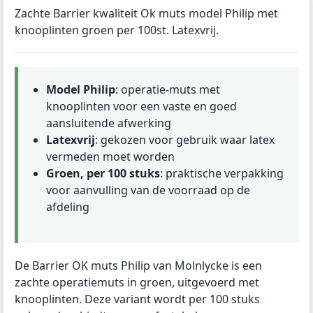
Zachte Barrier kwaliteit Ok muts model Philip met
knooplinten groen per 100st. Latexvrij.
Model Philip
: operatie-muts met
knooplinten voor een vaste en goed
aansluitende afwerking
Latexvrij
: gekozen voor gebruik waar latex
vermeden moet worden
Groen, per 100 stuks
: praktische verpakking
voor aanvulling van de voorraad op de
afdeling
De Barrier OK muts Philip van Molnlycke is een
zachte operatiemuts in groen, uitgevoerd met
knooplinten. Deze variant wordt per 100 stuks