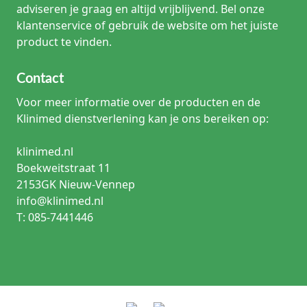
adviseren je graag en altijd vrijblijvend. Bel onze
klantenservice of gebruik de website om het juiste
product te vinden.
Contact
Voor meer informatie over de producten en de
Klinimed dienstverlening kan je ons bereiken op:
klinimed.nl
Boekweitstraat 11
2153GK Nieuw-Vennep
info@klinimed.nl
T: 085-7441446