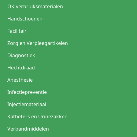
OK-verbruiksmaterialen
Handschoenen
Facilitair
Zorg en Verpleegartikelen
Diagnostiek
Hechtdraad
Anesthesie
Infectiepreventie
Injectiemateriaal
Katheters en Urinezakken
Verbandmiddelen