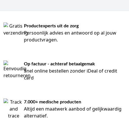
Productexperts uit de zorg
Persoonlijk advies en antwoord op al jouw
productvragen.
Op factuur - achteraf betaalgemak
Snel online bestellen zonder iDeal of credit
card
7.000+ medische producten
Altijd een maatwerk aanbod of gelijkwaardig
alternatief.