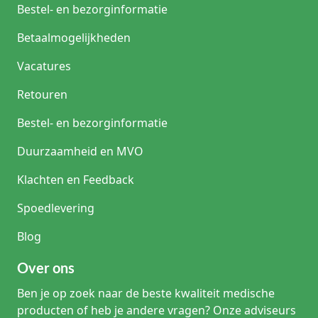
Bestel- en bezorginformatie
Betaalmogelijkheden
Vacatures
Retouren
Bestel- en bezorginformatie
Duurzaamheid en MVO
Klachten en Feedback
Spoedlevering
Blog
Over ons
Ben je op zoek naar de beste kwaliteit medische
producten of heb je andere vragen? Onze adviseurs