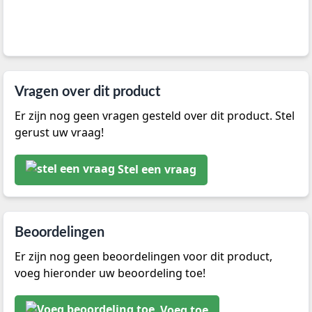
Vragen over dit product
Er zijn nog geen vragen gesteld over dit product. Stel
gerust uw vraag!
Stel een vraag
Beoordelingen
Er zijn nog geen beoordelingen voor dit product,
voeg hieronder uw beoordeling toe!
Voeg toe