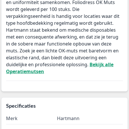
en uniformiteit samenkomen. Foliodress OK Muts
wordt geleverd per 100 stuks. Die
verpakkingseenheid is handig voor locaties waar dit
type hoofdbedekking regelmatig wordt gebruikt.
Hartmann staat bekend om medische disposables
met een consequente afwerking, en dat zie je terug
in de sobere maar functionele opbouw van deze
muts. Zoek je een lichte OK-muts met baretvorm en
elastische rand, dan biedt deze uitvoering een
duidelijke en professionele oplossing.
Bekijk alle
Operatiemutsen
Specificaties
Merk
Hartmann