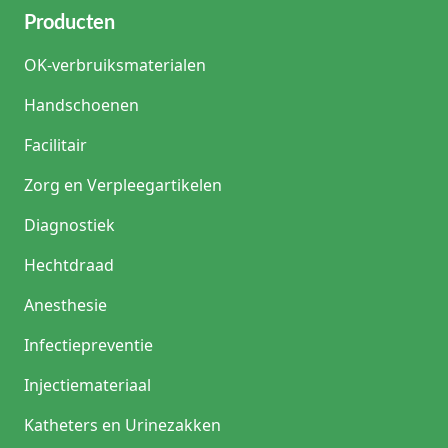
Producten
OK-verbruiksmaterialen
Handschoenen
Facilitair
Zorg en Verpleegartikelen
Diagnostiek
Hechtdraad
Anesthesie
Infectiepreventie
Injectiemateriaal
Katheters en Urinezakken