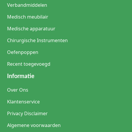
Verbandmiddelen
Medisch meubilair
Medische apparatuur
Chirurgische Instrumenten
Oefenpoppen
Recent toegevoegd
Informatie
Over Ons
Klantenservice
Privacy Disclaimer
Algemene voorwaarden