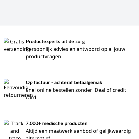
Productexperts uit de zorg
Persoonlijk advies en antwoord op al jouw
productvragen.
Op factuur - achteraf betaalgemak
Snel online bestellen zonder iDeal of credit
card
7.000+ medische producten
Altijd een maatwerk aanbod of gelijkwaardig
alternatief.