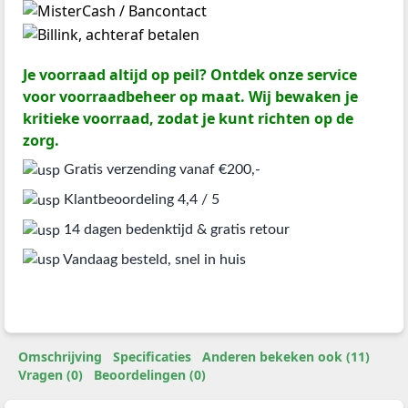
Je voorraad altijd op peil? Ontdek onze service
voor voorraadbeheer op maat. Wij bewaken je
kritieke voorraad, zodat je kunt richten op de
zorg.
Gratis verzending vanaf €200,-
Klantbeoordeling 4,4 / 5
14 dagen bedenktijd & gratis retour
Vandaag besteld, snel in huis
Omschrijving
Specificaties
Anderen bekeken ook (11)
Vragen (0)
Beoordelingen (0)