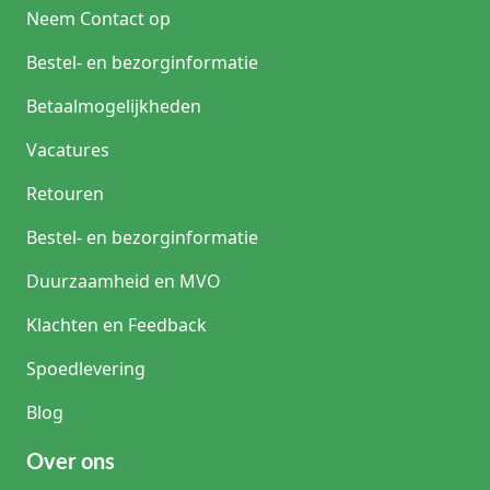
Neem Contact op
Bestel- en bezorginformatie
Betaalmogelijkheden
Vacatures
Retouren
Bestel- en bezorginformatie
Duurzaamheid en MVO
Klachten en Feedback
Spoedlevering
Blog
Over ons