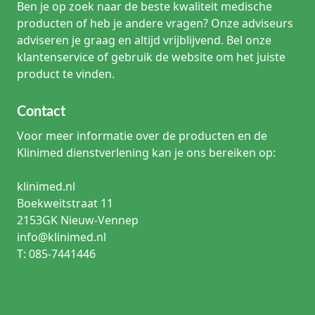
Ben je op zoek naar de beste kwaliteit medische
producten of heb je andere vragen? Onze adviseurs
adviseren je graag en altijd vrijblijvend. Bel onze
klantenservice of gebruik de website om het juiste
product te vinden.
Contact
Voor meer informatie over de producten en de
Klinimed dienstverlening kan je ons bereiken op:
klinimed.nl
Boekweitstraat 11
2153GK Nieuw-Vennep
info@klinimed.nl
T: 085-7441446