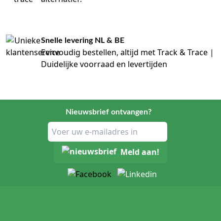
Snelle levering NL & BE
Eenvoudig bestellen, altijd met Track & Trace |
Duidelijke voorraad en levertijden
Nieuwsbrief ontvangen?
Meld aan!