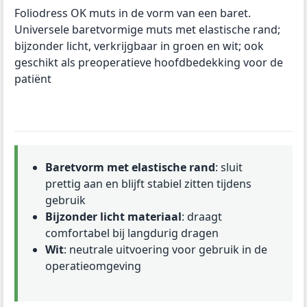
Foliodress OK muts in de vorm van een baret.
Universele baretvormige muts met elastische rand;
bijzonder licht, verkrijgbaar in groen en wit; ook
geschikt als preoperatieve hoofdbedekking voor de
patiënt
Baretvorm met elastische rand
: sluit
prettig aan en blijft stabiel zitten tijdens
gebruik
Bijzonder licht materiaal
: draagt
comfortabel bij langdurig dragen
Wit
: neutrale uitvoering voor gebruik in de
operatieomgeving