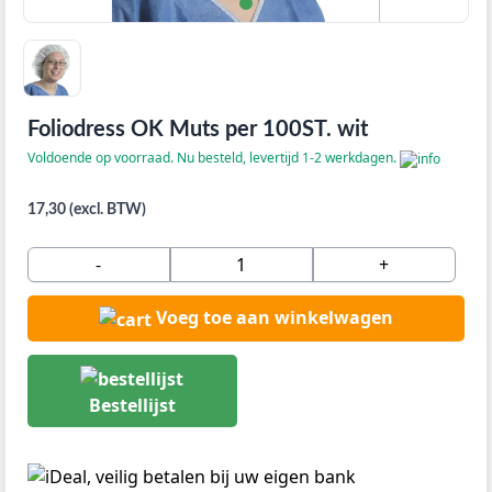
Foliodress OK Muts per 100ST. wit
Voldoende op voorraad. Nu besteld, levertijd 1-2 werkdagen.
17,30 (excl. BTW)
-
+
Voeg toe aan winkelwagen
Bestellijst