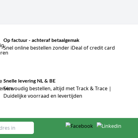
Op factuur - achteraf betaalgemak
Snel online bestellen zonder iDeal of credit card
Snelle levering NL & BE
Eenvoudig bestellen, altijd met Track & Trace |
Duidelijke voorraad en levertijden