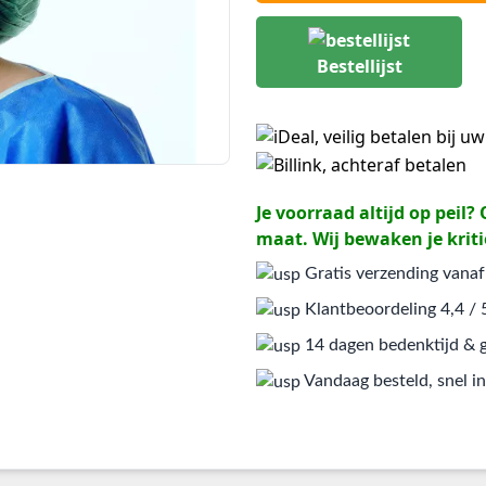
Bestellijst
Je voorraad altijd op peil
maat. Wij bewaken je kriti
Gratis verzending vanaf
Klantbeoordeling 4,4 / 
14 dagen bedenktijd & g
Vandaag besteld, snel in