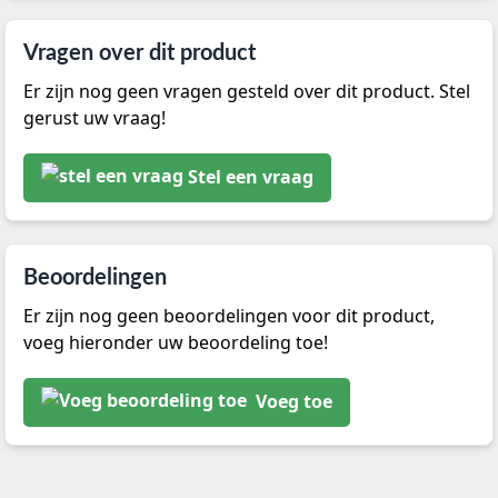
Vragen over dit product
Er zijn nog geen vragen gesteld over dit product. Stel
gerust uw vraag!
Stel een vraag
Beoordelingen
Er zijn nog geen beoordelingen voor dit product,
voeg hieronder uw beoordeling toe!
Voeg toe