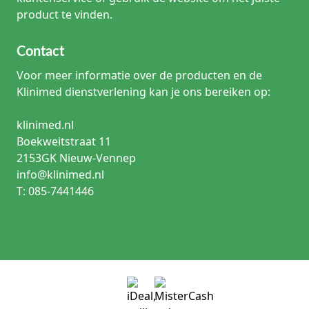
product te vinden.
Contact
Voor meer informatie over de producten en de
Klinimed dienstverlening kan je ons bereiken op:
klinimed.nl
Boekweitstraat 11
2153GK Nieuw-Vennep
info@klinimed.nl
T: 085-7441446