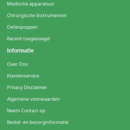
Medische apparatuur
Chirurgische Instrumenten
Oefenpoppen
Recent toegevoegd
Informatie
Over Ons
Klantenservice
Privacy Disclaimer
Algemene voorwaarden
Neem Contact op
Bestel- en bezorginformatie