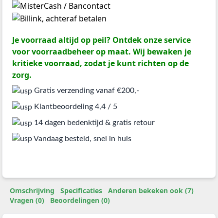
Je voorraad altijd op peil? Ontdek onze service
voor voorraadbeheer op maat. Wij bewaken je
kritieke voorraad, zodat je kunt richten op de
zorg.
Gratis verzending vanaf €200,-
Klantbeoordeling 4,4 / 5
14 dagen bedenktijd & gratis retour
Vandaag besteld, snel in huis
Omschrijving
Specificaties
Anderen bekeken ook (7)
Vragen (0)
Beoordelingen (0)