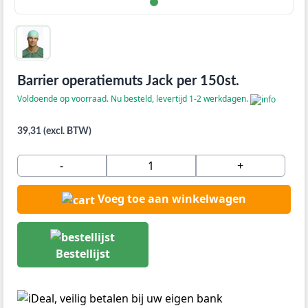
Barrier operatiemuts Jack per 150st.
Voldoende op voorraad. Nu besteld, levertijd 1-2 werkdagen.
39,31 (excl. BTW)
-
+
Voeg toe aan winkelwagen
Bestellijst