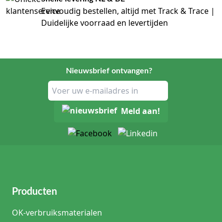
Eenvoudig bestellen, altijd met Track & Trace |
Duidelijke voorraad en levertijden
Nieuwsbrief ontvangen?
Meld aan!
Producten
OK-verbruiksmaterialen