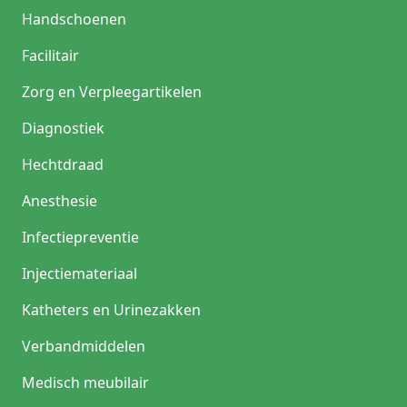
Handschoenen
Facilitair
Zorg en Verpleegartikelen
Diagnostiek
Hechtdraad
Anesthesie
Infectiepreventie
Injectiemateriaal
Katheters en Urinezakken
Verbandmiddelen
Medisch meubilair