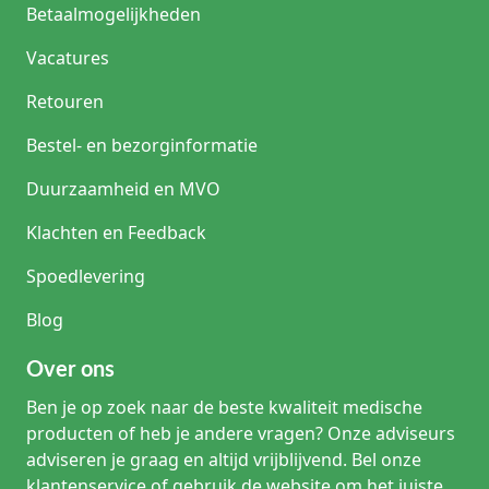
Betaalmogelijkheden
Vacatures
Retouren
Bestel- en bezorginformatie
Duurzaamheid en MVO
Klachten en Feedback
Spoedlevering
Blog
Over ons
Ben je op zoek naar de beste kwaliteit medische
producten of heb je andere vragen? Onze adviseurs
adviseren je graag en altijd vrijblijvend. Bel onze
klantenservice of gebruik de website om het juiste