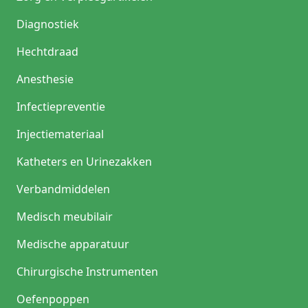
Diagnostiek
Hechtdraad
Anesthesie
Infectiepreventie
Injectiemateriaal
Katheters en Urinezakken
Verbandmiddelen
Medisch meubilair
Medische apparatuur
Chirurgische Instrumenten
Oefenpoppen