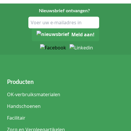
Nieuwsbrief ontvangen?
Meld aan!
Producten
OK-verbruiksmaterialen
Handschoenen
Facilitair
Zorg en Verpleegartikelen