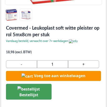
Covermed - Leukoplast soft witte pleister op
rol 5mx8cm per stuk
Vandaag besteld, verwacht over 7+ werkdagen
18,98 (excl. BTW)
-
+
Voeg toe aan winkelwagen
Bestellijst