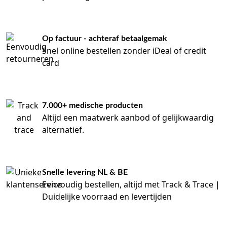
Op factuur - achteraf betaalgemak
Snel online bestellen zonder iDeal of credit
card
7.000+ medische producten
Altijd een maatwerk aanbod of gelijkwaardig
alternatief.
Snelle levering NL & BE
Eenvoudig bestellen, altijd met Track & Trace |
Duidelijke voorraad en levertijden