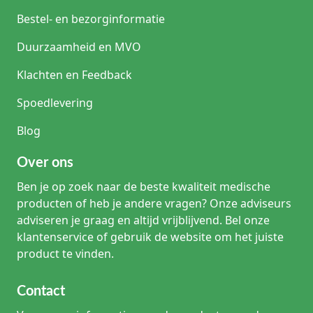
Bestel- en bezorginformatie
Duurzaamheid en MVO
Klachten en Feedback
Spoedlevering
Blog
Over ons
Ben je op zoek naar de beste kwaliteit medische
producten of heb je andere vragen? Onze adviseurs
adviseren je graag en altijd vrijblijvend. Bel onze
klantenservice of gebruik de website om het juiste
product te vinden.
Contact