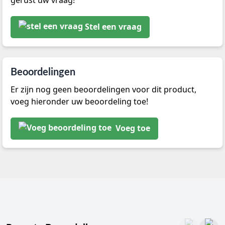
gerust uw vraag!
Stel een vraag
Beoordelingen
Er zijn nog geen beoordelingen voor dit product,
voeg hieronder uw beoordeling toe!
Voeg toe