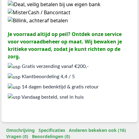
Je voorraad altijd op peil? Ontdek onze service
voor voorraadbeheer op maat. Wij bewaken je
kritieke voorraad, zodat je kunt richten op de
zorg.
Gratis verzending vanaf €200,-
Klantbeoordeling 4,4 / 5
14 dagen bedenktijd & gratis retour
Vandaag besteld, snel in huis
Omschrijving
Specificaties
Anderen bekeken ook (16)
Vragen (0)
Beoordelingen (0)