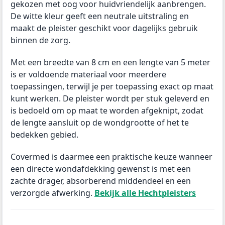
gekozen met oog voor huidvriendelijk aanbrengen.
De witte kleur geeft een neutrale uitstraling en
maakt de pleister geschikt voor dagelijks gebruik
binnen de zorg.
Met een breedte van 8 cm en een lengte van 5 meter
is er voldoende materiaal voor meerdere
toepassingen, terwijl je per toepassing exact op maat
kunt werken. De pleister wordt per stuk geleverd en
is bedoeld om op maat te worden afgeknipt, zodat
de lengte aansluit op de wondgrootte of het te
bedekken gebied.
Covermed is daarmee een praktische keuze wanneer
een directe wondafdekking gewenst is met een
zachte drager, absorberend middendeel en een
verzorgde afwerking.
Bekijk alle Hechtpleisters