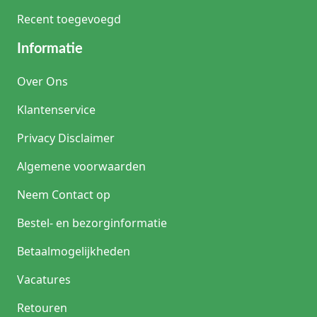
Recent toegevoegd
Informatie
Over Ons
Klantenservice
Privacy Disclaimer
Algemene voorwaarden
Neem Contact op
Bestel- en bezorginformatie
Betaalmogelijkheden
Vacatures
Retouren