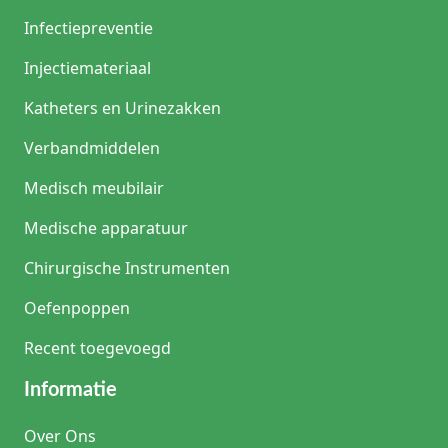
Infectiepreventie
Injectiemateriaal
Katheters en Urinezakken
Verbandmiddelen
Medisch meubilair
Medische apparatuur
Chirurgische Instrumenten
Oefenpoppen
Recent toegevoegd
Informatie
Over Ons