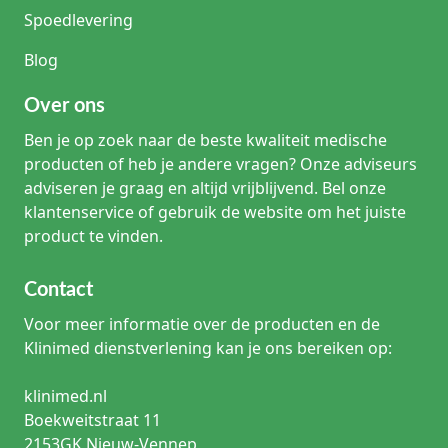
Spoedlevering
Blog
Over ons
Ben je op zoek naar de beste kwaliteit medische
producten of heb je andere vragen? Onze adviseurs
adviseren je graag en altijd vrijblijvend. Bel onze
klantenservice of gebruik de website om het juiste
product te vinden.
Contact
Voor meer informatie over de producten en de
Klinimed dienstverlening kan je ons bereiken op:
klinimed.nl
Boekweitstraat 11
2153GK Nieuw-Vennep