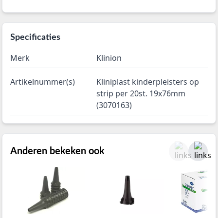
Specificaties
Merk
Klinion
Artikelnummer(s)
Kliniplast kinderpleisters op
strip per 20st. 19x76mm
(3070163)
Anderen bekeken ook