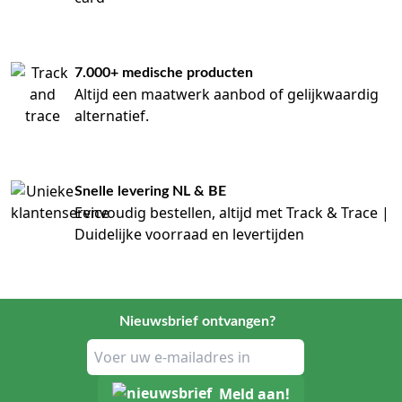
7.000+ medische producten
Altijd een maatwerk aanbod of gelijkwaardig
alternatief.
Snelle levering NL & BE
Eenvoudig bestellen, altijd met Track & Trace |
Duidelijke voorraad en levertijden
Nieuwsbrief ontvangen?
Meld aan!