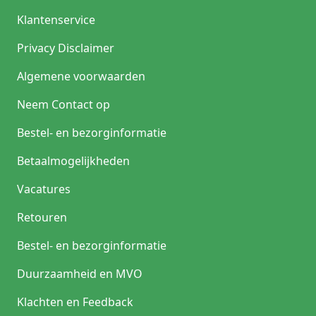
Klantenservice
Privacy Disclaimer
Algemene voorwaarden
Neem Contact op
Bestel- en bezorginformatie
Betaalmogelijkheden
Vacatures
Retouren
Bestel- en bezorginformatie
Duurzaamheid en MVO
Klachten en Feedback