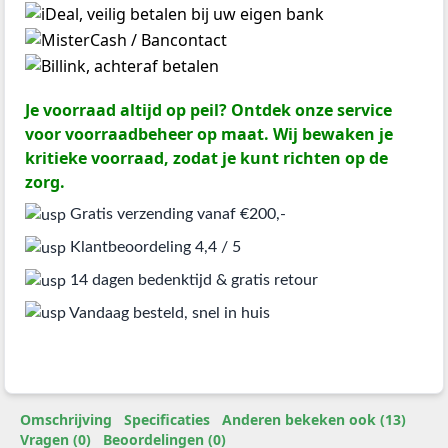
Je voorraad altijd op peil? Ontdek onze service
voor voorraadbeheer op maat. Wij bewaken je
kritieke voorraad, zodat je kunt richten op de
zorg.
Gratis verzending vanaf €200,-
Klantbeoordeling 4,4 / 5
14 dagen bedenktijd & gratis retour
Vandaag besteld, snel in huis
Omschrijving
Specificaties
Anderen bekeken ook (13)
Vragen (0)
Beoordelingen (0)