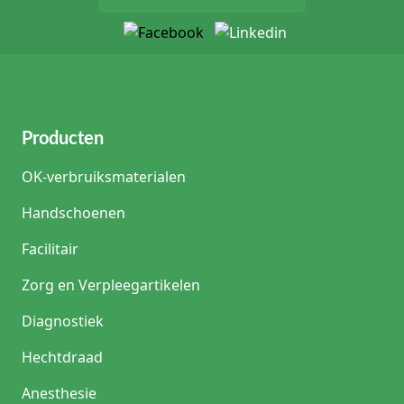
Producten
OK-verbruiksmaterialen
Handschoenen
Facilitair
Zorg en Verpleegartikelen
Diagnostiek
Hechtdraad
Anesthesie