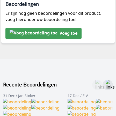
Beoordelingen
Er zijn nog geen beoordelingen voor dit product,
voeg hieronder uw beoordeling toe!
Voeg toe
Recente Beoordelingen
31 Dec / Jan Stoker
17 Dec / E V