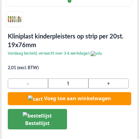
Kliniplast kinderpleisters op strip per 20st.
19x76mm
Vandaag besteld, verwacht over 3-6 werkdagen
2,01 (excl. BTW)
-
+
Voeg toe aan winkelwagen
Bestellijst