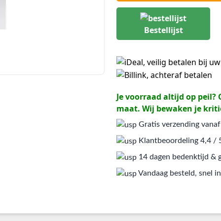
Bestellijst
Je voorraad altijd op peil
maat. Wij bewaken je kriti
Gratis verzending vanaf
Klantbeoordeling 4,4 / 
14 dagen bedenktijd & g
Vandaag besteld, snel in