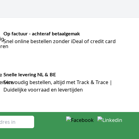
Op factuur - achteraf betaalgemak
Snel online bestellen zonder iDeal of credit card
Snelle levering NL & BE
Eenvoudig bestellen, altijd met Track & Trace |
Duidelijke voorraad en levertijden