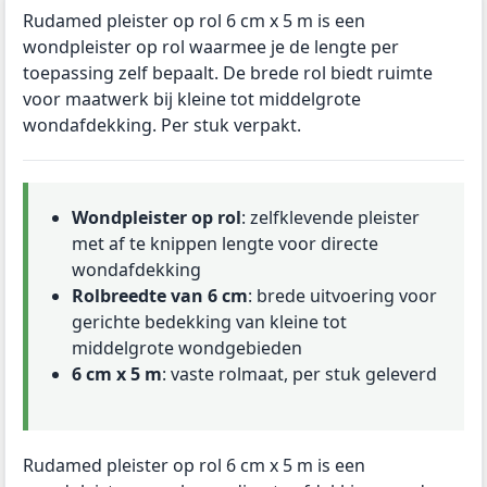
Rudamed pleister op rol 6 cm x 5 m is een
wondpleister op rol waarmee je de lengte per
toepassing zelf bepaalt. De brede rol biedt ruimte
voor maatwerk bij kleine tot middelgrote
wondafdekking. Per stuk verpakt.
Wondpleister op rol
: zelfklevende pleister
met af te knippen lengte voor directe
wondafdekking
Rolbreedte van 6 cm
: brede uitvoering voor
gerichte bedekking van kleine tot
middelgrote wondgebieden
6 cm x 5 m
: vaste rolmaat, per stuk geleverd
Rudamed pleister op rol 6 cm x 5 m is een