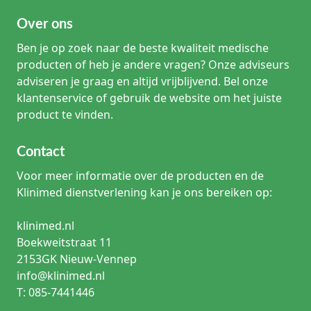
Over ons
Ben je op zoek naar de beste kwaliteit medische
producten of heb je andere vragen? Onze adviseurs
adviseren je graag en altijd vrijblijvend. Bel onze
klantenservice of gebruik de website om het juiste
product te vinden.
Contact
Voor meer informatie over de producten en de
Klinimed dienstverlening kan je ons bereiken op:
klinimed.nl
Boekweitstraat 11
2153GK Nieuw-Vennep
info@klinimed.nl
T: 085-7441446