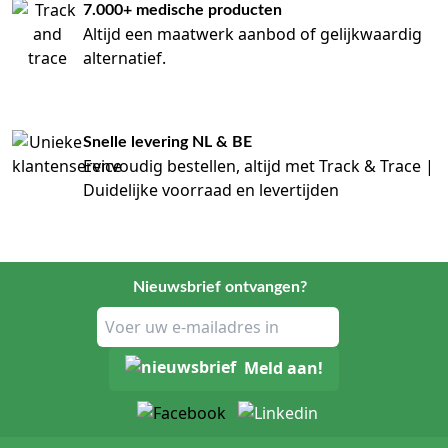
7.000+ medische producten
Altijd een maatwerk aanbod of gelijkwaardig
alternatief.
Snelle levering NL & BE
Eenvoudig bestellen, altijd met Track & Trace |
Duidelijke voorraad en levertijden
Nieuwsbrief ontvangen?
Meld aan!