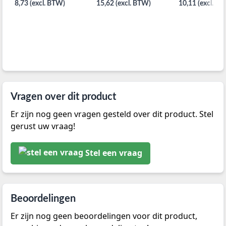
8,73 (excl. BTW)
15,62 (excl. BTW)
10,11 (excl. B
Vragen over dit product
Er zijn nog geen vragen gesteld over dit product. Stel
gerust uw vraag!
Stel een vraag
Beoordelingen
Er zijn nog geen beoordelingen voor dit product,