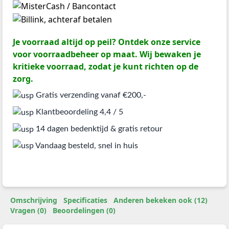
Je voorraad altijd op peil? Ontdek onze service
voor voorraadbeheer op maat. Wij bewaken je
kritieke voorraad, zodat je kunt richten op de
zorg.
Gratis verzending vanaf €200,-
Klantbeoordeling 4,4 / 5
14 dagen bedenktijd & gratis retour
Vandaag besteld, snel in huis
Omschrijving
Specificaties
Anderen bekeken ook (12)
Vragen (0)
Beoordelingen (0)