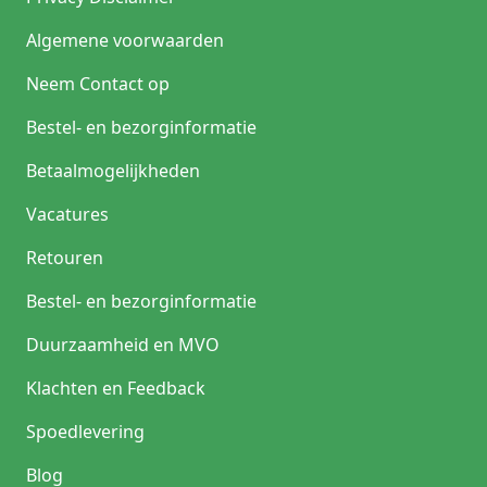
Algemene voorwaarden
Neem Contact op
Bestel- en bezorginformatie
Betaalmogelijkheden
Vacatures
Retouren
Bestel- en bezorginformatie
Duurzaamheid en MVO
Klachten en Feedback
Spoedlevering
Blog