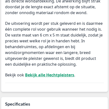
als directe wondafdekking. De afwerking blijft strak
doordat je de lengte exact afstemt op de situatie,
zonder onnodig materiaal rondom de wond.
De uitvoering wordt per stuk geleverd en is daarmee
één complete rol voor gebruik wanneer het nodig is.
De vaste maat van 6 cm x 5 m staat duidelijk, zodat je
precies weet welke rol je in handen hebt. In
behandelruimtes, op afdelingen en bij
wondzorgmomenten waar een langere, breed
uitgevoerde pleister gewenst is, biedt dit product
een duidelijke en praktische oplossing.
Bekijk ook
Bekijk alle Hechtpleisters
.
Specificaties