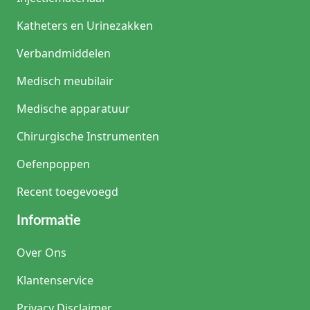
Katheters en Urinezakken
Verbandmiddelen
Medisch meubilair
Medische apparatuur
Chirurgische Instrumenten
Oefenpoppen
Recent toegevoegd
Informatie
Over Ons
Klantenservice
Privacy Disclaimer