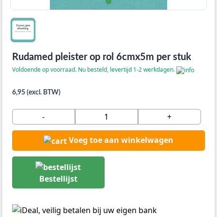
Rudamed pleister op rol 6cmx5m per stuk
Voldoende op voorraad. Nu besteld, levertijd 1-2 werkdagen.
6,95 (excl. BTW)
-
+
Voeg toe aan winkelwagen
Bestellijst