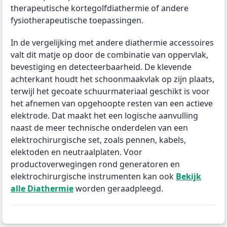
therapeutische kortegolfdiathermie of andere
fysiotherapeutische toepassingen.
In de vergelijking met andere diathermie accessoires
valt dit matje op door de combinatie van oppervlak,
bevestiging en detecteerbaarheid. De klevende
achterkant houdt het schoonmaakvlak op zijn plaats,
terwijl het gecoate schuurmateriaal geschikt is voor
het afnemen van opgehoopte resten van een actieve
elektrode. Dat maakt het een logische aanvulling
naast de meer technische onderdelen van een
elektrochirurgische set, zoals pennen, kabels,
elektoden en neutraalplaten. Voor
productoverwegingen rond generatoren en
elektrochirurgische instrumenten kan ook
Bekijk
alle Diathermie
worden geraadpleegd.