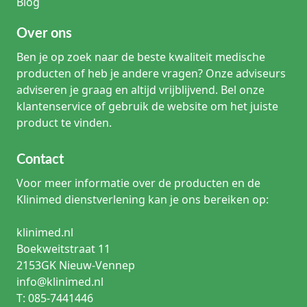
Blog
Over ons
Ben je op zoek naar de beste kwaliteit medische
producten of heb je andere vragen? Onze adviseurs
adviseren je graag en altijd vrijblijvend. Bel onze
klantenservice of gebruik de website om het juiste
product te vinden.
Contact
Voor meer informatie over de producten en de
Klinimed dienstverlening kan je ons bereiken op:
klinimed.nl
Boekweitstraat 11
2153GK Nieuw-Vennep
info@klinimed.nl
T: 085-7441446