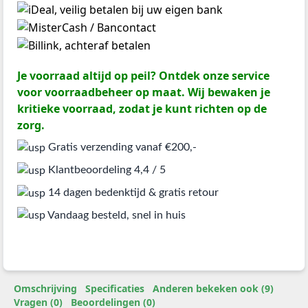
Je voorraad altijd op peil? Ontdek onze service
voor voorraadbeheer op maat. Wij bewaken je
kritieke voorraad, zodat je kunt richten op de
zorg.
Gratis verzending vanaf €200,-
Klantbeoordeling 4,4 / 5
14 dagen bedenktijd & gratis retour
Vandaag besteld, snel in huis
Omschrijving
Specificaties
Anderen bekeken ook (9)
Vragen (0)
Beoordelingen (0)