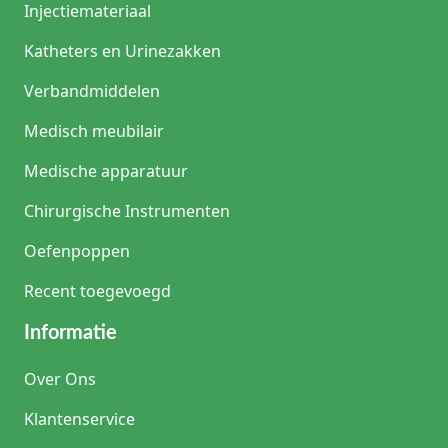
Injectiemateriaal
Katheters en Urinezakken
Verbandmiddelen
Medisch meubilair
Medische apparatuur
Chirurgische Instrumenten
Oefenpoppen
Recent toegevoegd
Informatie
Over Ons
Klantenservice