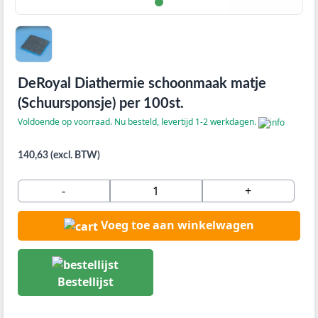
DeRoyal Diathermie schoonmaak matje
(Schuursponsje) per 100st.
Voldoende op voorraad. Nu besteld, levertijd 1-2 werkdagen.
140,63 (excl. BTW)
-
+
Voeg toe aan winkelwagen
Bestellijst