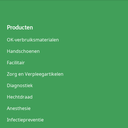
Producten
OK-verbruiksmaterialen
Handschoenen
Facilitair
Zorg en Verpleegartikelen
Diagnostiek
Hechtdraad
Anesthesie
Infectiepreventie