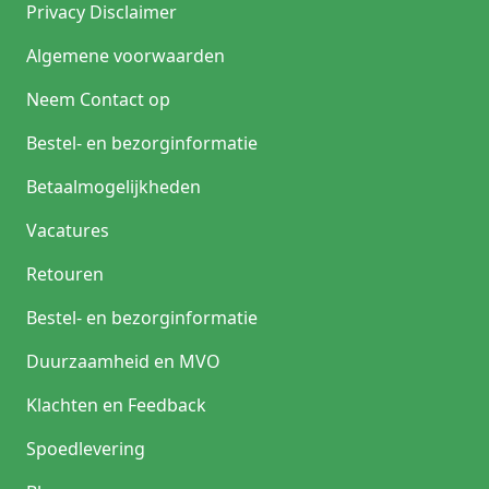
Privacy Disclaimer
Algemene voorwaarden
Neem Contact op
Bestel- en bezorginformatie
Betaalmogelijkheden
Vacatures
Retouren
Bestel- en bezorginformatie
Duurzaamheid en MVO
Klachten en Feedback
Spoedlevering