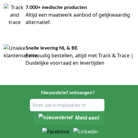
7.000+ medische producten
Altijd een maatwerk aanbod of gelijkwaardig
alternatief.
Snelle levering NL & BE
Eenvoudig bestellen, altijd met Track & Trace |
Duidelijke voorraad en levertijden
Nieuwsbrief ontvangen?
Meld aan!