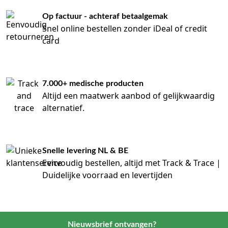
Op factuur - achteraf betaalgemak
Snel online bestellen zonder iDeal of credit
card
7.000+ medische producten
Altijd een maatwerk aanbod of gelijkwaardig
alternatief.
Snelle levering NL & BE
Eenvoudig bestellen, altijd met Track & Trace |
Duidelijke voorraad en levertijden
Nieuwsbrief ontvangen?