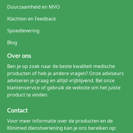
Duurzaamheid en MVO
Klachten en Feedback
Spoedlevering
Blog
Over ons
Ben je op zoek naar de beste kwaliteit medische
producten of heb je andere vragen? Onze adviseurs
adviseren je graag en altijd vrijblijvend. Bel onze
klantenservice of gebruik de website om het juiste
product te vinden.
Contact
Voor meer informatie over de producten en de
Klinimed dienstverlening kan je ons bereiken op: