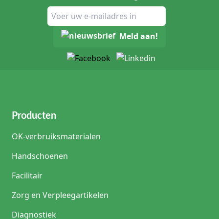
Meld aan!
Producten
OK-verbruiksmaterialen
Handschoenen
Facilitair
Zorg en Verpleegartikelen
Diagnostiek