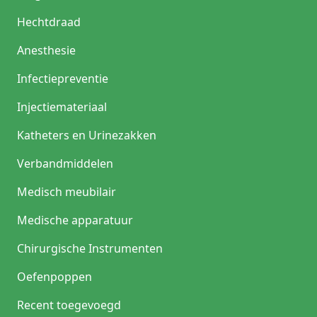
Hechtdraad
Anesthesie
Infectiepreventie
Injectiemateriaal
Katheters en Urinezakken
Verbandmiddelen
Medisch meubilair
Medische apparatuur
Chirurgische Instrumenten
Oefenpoppen
Recent toegevoegd