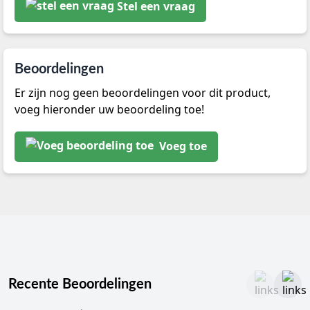
Stel een vraag
Beoordelingen
Er zijn nog geen beoordelingen voor dit product,
voeg hieronder uw beoordeling toe!
Voeg toe
Recente Beoordelingen