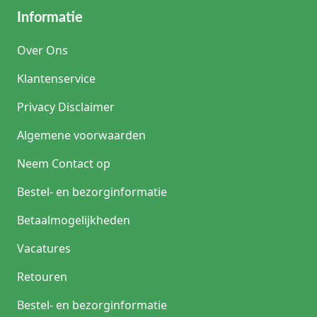
Informatie
Over Ons
Klantenservice
Privacy Disclaimer
Algemene voorwaarden
Neem Contact op
Bestel- en bezorginformatie
Betaalmogelijkheden
Vacatures
Retouren
Bestel- en bezorginformatie