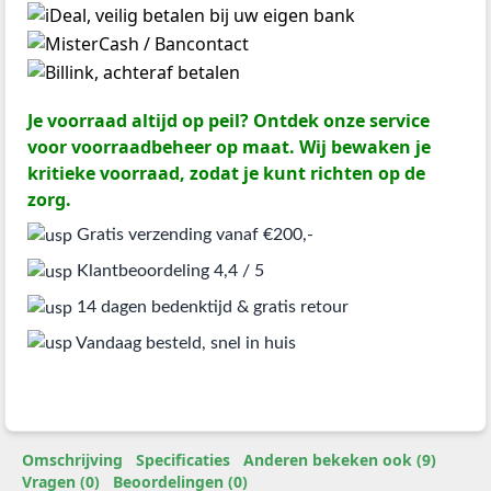
Je voorraad altijd op peil? Ontdek onze service
voor voorraadbeheer op maat. Wij bewaken je
kritieke voorraad, zodat je kunt richten op de
zorg.
Gratis verzending vanaf €200,-
Klantbeoordeling 4,4 / 5
14 dagen bedenktijd & gratis retour
Vandaag besteld, snel in huis
Omschrijving
Specificaties
Anderen bekeken ook (9)
Vragen (0)
Beoordelingen (0)