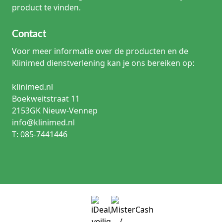
product te vinden.
Contact
Voor meer informatie over de producten en de
Klinimed dienstverlening kan je ons bereiken op:
klinimed.nl
Boekweitstraat 11
2153GK Nieuw-Vennep
info@klinimed.nl
T: 085-7441446