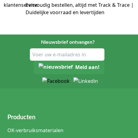
Eenvoudig bestellen, altijd met Track & Trace |
Duidelijke voorraad en levertijden
Nieuwsbrief ontvangen?
Meld aan!
Producten
OK-verbruiksmaterialen