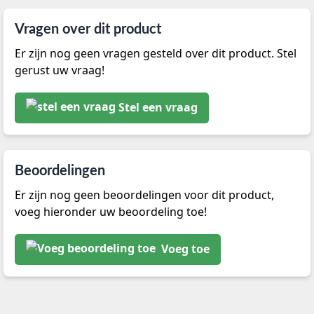
Vragen over dit product
Er zijn nog geen vragen gesteld over dit product. Stel
gerust uw vraag!
Stel een vraag
Beoordelingen
Er zijn nog geen beoordelingen voor dit product,
voeg hieronder uw beoordeling toe!
Voeg toe