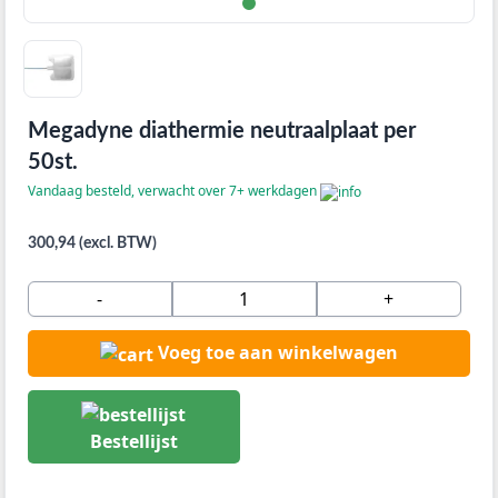
Megadyne diathermie neutraalplaat per
50st.
Vandaag besteld, verwacht over 7+ werkdagen
300,94 (excl. BTW)
-
+
Voeg toe aan winkelwagen
Bestellijst