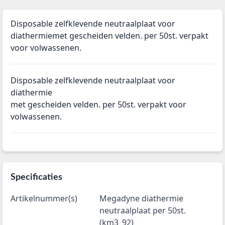
Disposable zelfklevende neutraalplaat voor
diathermiemet gescheiden velden. per 50st. verpakt
voor volwassenen.
Disposable zelfklevende neutraalplaat voor
diathermie
met gescheiden velden. per 50st. verpakt voor
volwassenen.
Specificaties
Artikelnummer(s)
Megadyne diathermie
neutraalplaat per 50st.
(km3_92)