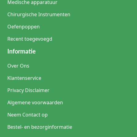
Medische apparatuur
Chirurgische Instrumenten
Oefenpoppen
Recent toegevoegd
Informatie
Over Ons
Klantenservice
Privacy Disclaimer
Algemene voorwaarden
Neem Contact op
Bestel- en bezorginformatie