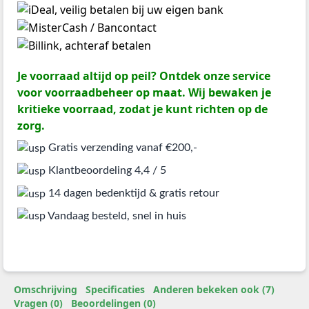
Je voorraad altijd op peil? Ontdek onze service
voor voorraadbeheer op maat. Wij bewaken je
kritieke voorraad, zodat je kunt richten op de
zorg.
Gratis verzending vanaf €200,-
Klantbeoordeling 4,4 / 5
14 dagen bedenktijd & gratis retour
Vandaag besteld, snel in huis
Omschrijving
Specificaties
Anderen bekeken ook (7)
Vragen (0)
Beoordelingen (0)