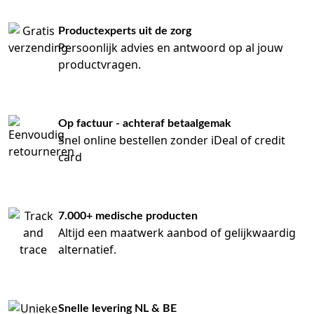
Productexperts uit de zorg
Persoonlijk advies en antwoord op al jouw
productvragen.
Op factuur - achteraf betaalgemak
Snel online bestellen zonder iDeal of credit
card
7.000+ medische producten
Altijd een maatwerk aanbod of gelijkwaardig
alternatief.
Snelle levering NL & BE