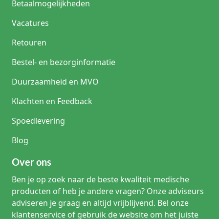
Betaalmogelijkheden
Vacatures
Retouren
Bestel- en bezorginformatie
Duurzaamheid en MVO
Klachten en Feedback
Spoedlevering
Blog
Over ons
Ben je op zoek naar de beste kwaliteit medische
producten of heb je andere vragen? Onze adviseurs
adviseren je graag en altijd vrijblijvend. Bel onze
klantenservice of gebruik de website om het juiste