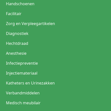
Handschoenen
Facilitair
Zorg en Verpleegartikelen
Diagnostiek
Hechtdraad
Anesthesie
Infectiepreventie
Injectiemateriaal
Katheters en Urinezakken
Verbandmiddelen
Medisch meubilair