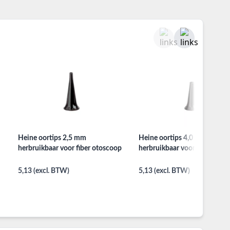
Heine oortips 2,5 mm
Heine oortips 4,0 mm
herbruikbaar voor fiber otoscoop
herbruikbaar voor fiber otos
5,13 (excl. BTW)
5,13 (excl. BTW)