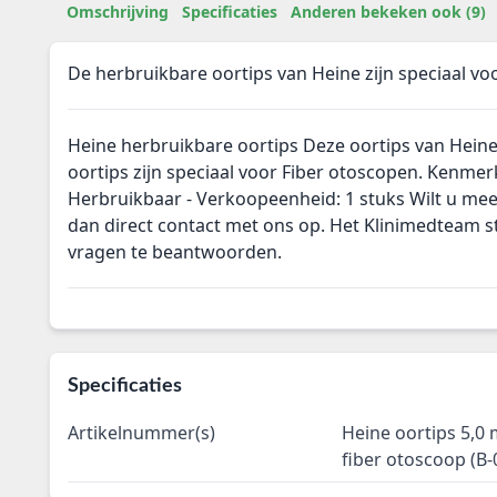
Omschrijving
Specificaties
Anderen bekeken ook (9)
De herbruikbare oortips van Heine zijn speciaal vo
Heine herbruikbare oortips Deze oortips van Heine
oortips zijn speciaal voor Fiber otoscopen. Kenmer
Herbruikbaar - Verkoopeenheid: 1 stuks Wilt u me
dan direct contact met ons op. Het Klinimedteam s
vragen te beantwoorden.
Specificaties
Artikelnummer(s)
Heine oortips 5,0
fiber otoscoop (B-