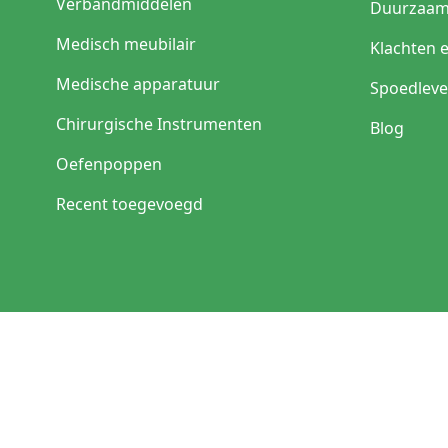
Verbandmiddelen
Duurzaam
Medisch meubilair
Klachten 
Medische apparatuur
Spoedleve
Chirurgische Instrumenten
Blog
Oefenpoppen
Recent toegevoegd