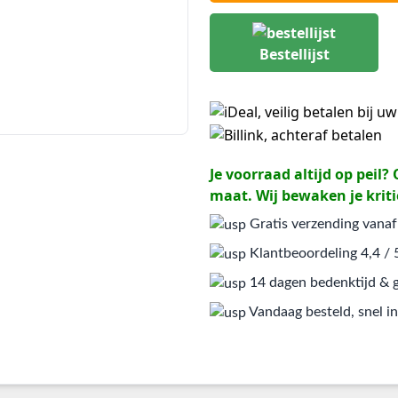
Bestellijst
Je voorraad altijd op peil
maat. Wij bewaken je kriti
Gratis verzending vanaf
Klantbeoordeling 4,4 / 
14 dagen bedenktijd & g
Vandaag besteld, snel in