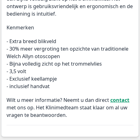
ontwerp is gebruiksvriendelijk en ergonomisch en de
bediening is intuitief.
Kenmerken
- Extra breed blikveld
- 30% meer vergroting ten opzichte van traditionele
Welch Allyn otoscopen
- Bijna volledig zicht op het trommelvlies
- 3,5 volt
- Exclusief keellampje
- inclusief handvat
Wilt u meer informatie? Neemt u dan direct
contact
met ons op. Het Klinimedteam staat klaar om al uw
vragen te beantwoorden.