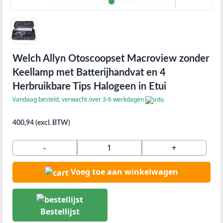
Welch Allyn Otoscoopset Macroview zonder
Keellamp met Batterijhandvat en 4
Herbruikbare Tips Halogeen in Etui
Vandaag besteld, verwacht over 3-6 werkdagen
400,94 (excl. BTW)
-
+
Voeg toe aan winkelwagen
Bestellijst