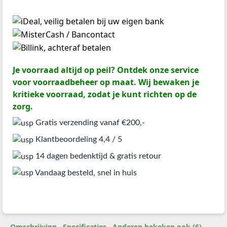
Je voorraad altijd op peil? Ontdek onze service
voor voorraadbeheer op maat. Wij bewaken je
kritieke voorraad, zodat je kunt richten op de
zorg.
Gratis verzending vanaf €200,-
Klantbeoordeling 4,4 / 5
14 dagen bedenktijd & gratis retour
Vandaag besteld, snel in huis
Omschrijving
Specificaties
Anderen bekeken ook (6)