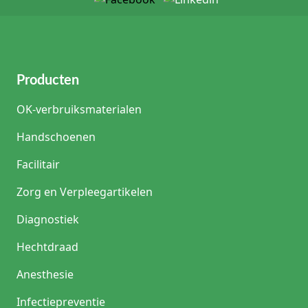
Producten
OK-verbruiksmaterialen
Handschoenen
Facilitair
Zorg en Verpleegartikelen
Diagnostiek
Hechtdraad
Anesthesie
Infectiepreventie