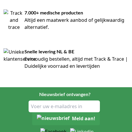
7.000+ medische producten
Altijd een maatwerk aanbod of gelijkwaardig
alternatief.
Snelle levering NL & BE
Eenvoudig bestellen, altijd met Track & Trace |
Duidelijke voorraad en levertijden
Nieuwsbrief ontvangen?
Meld aan!