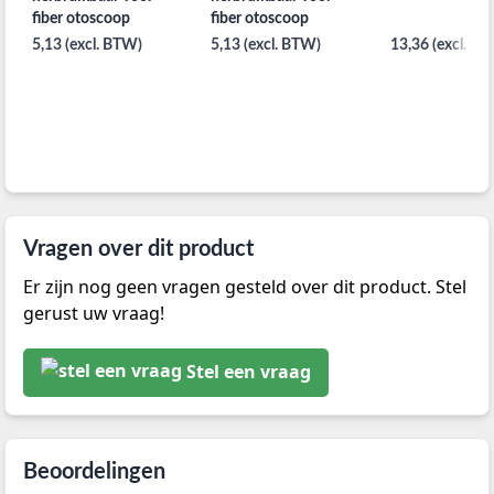
fiber otoscoop
fiber otoscoop
5,13 (excl. BTW)
5,13 (excl. BTW)
13,36 (excl. B
Vragen over dit product
Er zijn nog geen vragen gesteld over dit product. Stel
gerust uw vraag!
Stel een vraag
Beoordelingen