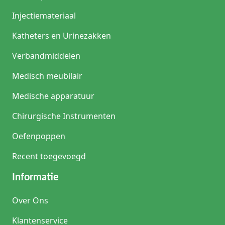
Injectiemateriaal
Katheters en Urinezakken
Verbandmiddelen
Medisch meubilair
Medische apparatuur
Chirurgische Instrumenten
Oefenpoppen
Recent toegevoegd
Informatie
Over Ons
Klantenservice