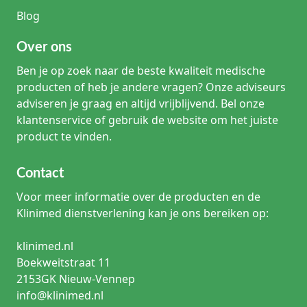
Blog
Over ons
Ben je op zoek naar de beste kwaliteit medische
producten of heb je andere vragen? Onze adviseurs
adviseren je graag en altijd vrijblijvend. Bel onze
klantenservice of gebruik de website om het juiste
product te vinden.
Contact
Voor meer informatie over de producten en de
Klinimed dienstverlening kan je ons bereiken op:
klinimed.nl
Boekweitstraat 11
2153GK Nieuw-Vennep
info@klinimed.nl