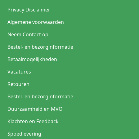
Privacy Disclaimer
Algemene voorwaarden
Neem Contact op
Bestel- en bezorginformatie
Betaalmogelijkheden
Vacatures
Retouren
Bestel- en bezorginformatie
Duurzaamheid en MVO
Klachten en Feedback
Spoedlevering