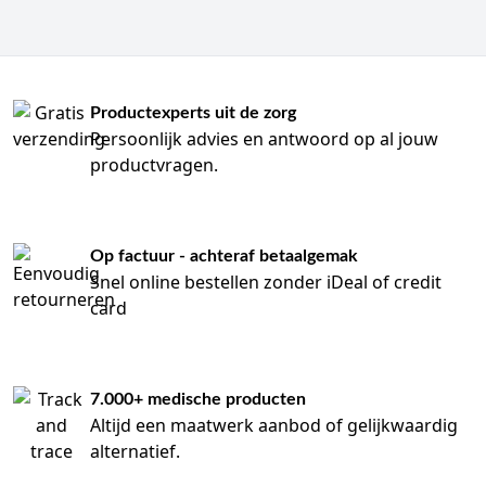
Productexperts uit de zorg
Persoonlijk advies en antwoord op al jouw
productvragen.
Op factuur - achteraf betaalgemak
Snel online bestellen zonder iDeal of credit
card
7.000+ medische producten
Altijd een maatwerk aanbod of gelijkwaardig
alternatief.