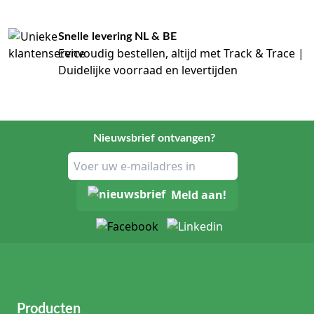
Snelle levering NL & BE
Eenvoudig bestellen, altijd met Track & Trace |
Duidelijke voorraad en levertijden
Nieuwsbrief ontvangen?
Meld aan!
Producten