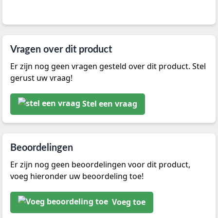
Vragen over dit product
Er zijn nog geen vragen gesteld over dit product. Stel
gerust uw vraag!
Stel een vraag
Beoordelingen
Er zijn nog geen beoordelingen voor dit product,
voeg hieronder uw beoordeling toe!
Voeg toe