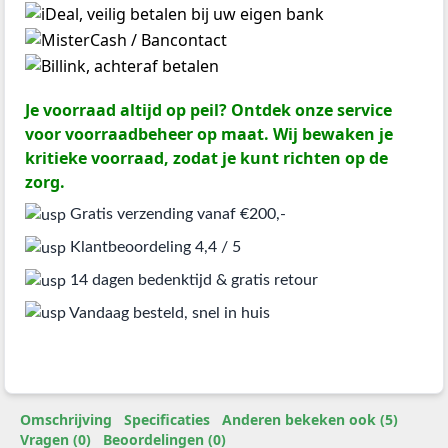
Je voorraad altijd op peil? Ontdek onze service
voor voorraadbeheer op maat. Wij bewaken je
kritieke voorraad, zodat je kunt richten op de
zorg.
Gratis verzending vanaf €200,-
Klantbeoordeling 4,4 / 5
14 dagen bedenktijd & gratis retour
Vandaag besteld, snel in huis
Omschrijving
Specificaties
Anderen bekeken ook (5)
Vragen (0)
Beoordelingen (0)