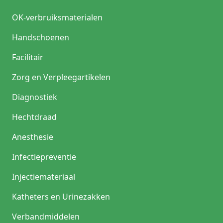
OK-verbruiksmaterialen
Handschoenen
Facilitair
Zorg en Verpleegartikelen
Diagnostiek
Hechtdraad
Anesthesie
Infectiepreventie
Injectiemateriaal
Katheters en Urinezakken
Verbandmiddelen