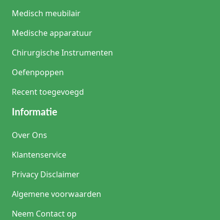
Medisch meubilair
Medische apparatuur
Chirurgische Instrumenten
Oefenpoppen
Recent toegevoegd
Informatie
Over Ons
Klantenservice
Privacy Disclaimer
Algemene voorwaarden
Neem Contact op