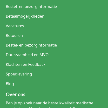
Bestel- en bezorginformatie
Betaalmogelijkheden
Vacatures
Retouren
Bestel- en bezorginformatie
Duurzaamheid en MVO
Klachten en Feedback
Spoedlevering
Blog
Over ons
Ben je op zoek naar de beste kwaliteit medische