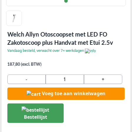
Welch Allyn Otoscoopset met LED FO
Zakotoscoop plus Handvat met Etui 2.5v
Vandaag besteld, verwacht over 7+ werkdagen
187,80 (excl. BTW)
-
+
Voeg toe aan winkelwagen
Bestellijst