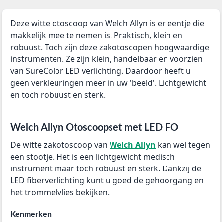
Deze witte otoscoop van Welch Allyn is er eentje die
makkelijk mee te nemen is. Praktisch, klein en
robuust. Toch zijn deze zakotoscopen hoogwaardige
instrumenten. Ze zijn klein, handelbaar en voorzien
van SureColor LED verlichting. Daardoor heeft u
geen verkleuringen meer in uw 'beeld'. Lichtgewicht
en toch robuust en sterk.
Welch Allyn Otoscoopset met LED FO
De witte zakotoscoop van
Welch Allyn
kan wel tegen
een stootje. Het is een lichtgewicht medisch
instrument maar toch robuust en sterk. Dankzij de
LED fiberverlichting kunt u goed de gehoorgang en
het trommelvlies bekijken.
Kenmerken