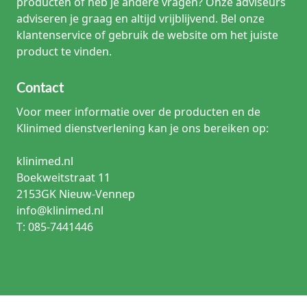
producten of heb je andere vragen? Onze adviseurs
adviseren je graag en altijd vrijblijvend. Bel onze
klantenservice of gebruik de website om het juiste
product te vinden.
Contact
Voor meer informatie over de producten en de
Klinimed dienstverlening kan je ons bereiken op:
klinimed.nl
Boekweitstraat 11
2153GK Nieuw-Vennep
info@klinimed.nl
T: 085-7441446