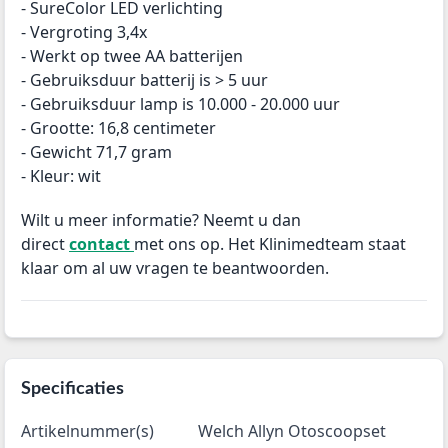
- SureColor LED verlichting
- Vergroting 3,4x
- Werkt op twee AA batterijen
- Gebruiksduur batterij is > 5 uur
- Gebruiksduur lamp is 10.000 - 20.000 uur
- Grootte: 16,8 centimeter
- Gewicht 71,7 gram
- Kleur: wit
Wilt u meer informatie? Neemt u dan
direct
contact
met ons op. Het Klinimedteam staat
klaar om al uw vragen te beantwoorden.
Specificaties
Artikelnummer(s)
Welch Allyn Otoscoopset