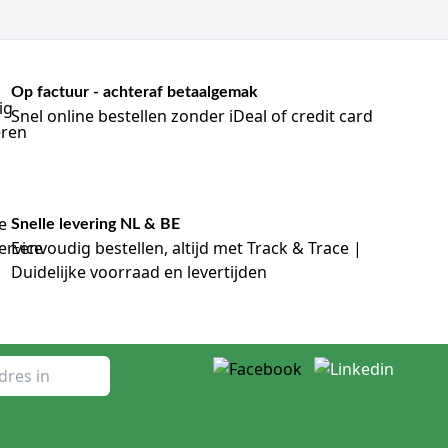
Op factuur - achteraf betaalgemak
Snel online bestellen zonder iDeal of credit card
Snelle levering NL & BE
Eenvoudig bestellen, altijd met Track & Trace |
Duidelijke voorraad en levertijden