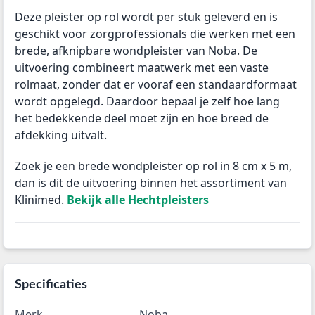
Deze pleister op rol wordt per stuk geleverd en is
geschikt voor zorgprofessionals die werken met een
brede, afknipbare wondpleister van Noba. De
uitvoering combineert maatwerk met een vaste
rolmaat, zonder dat er vooraf een standaardformaat
wordt opgelegd. Daardoor bepaal je zelf hoe lang
het bedekkende deel moet zijn en hoe breed de
afdekking uitvalt.
Zoek je een brede wondpleister op rol in 8 cm x 5 m,
dan is dit de uitvoering binnen het assortiment van
Klinimed.
Bekijk alle Hechtpleisters
Specificaties
Merk
Noba