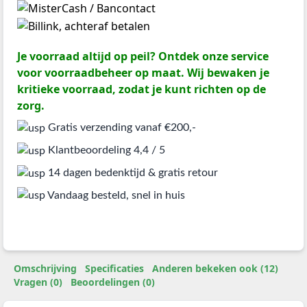
Je voorraad altijd op peil? Ontdek onze service
voor voorraadbeheer op maat. Wij bewaken je
kritieke voorraad, zodat je kunt richten op de
zorg.
Gratis verzending vanaf €200,-
Klantbeoordeling 4,4 / 5
14 dagen bedenktijd & gratis retour
Vandaag besteld, snel in huis
Omschrijving
Specificaties
Anderen bekeken ook (12)
Vragen (0)
Beoordelingen (0)