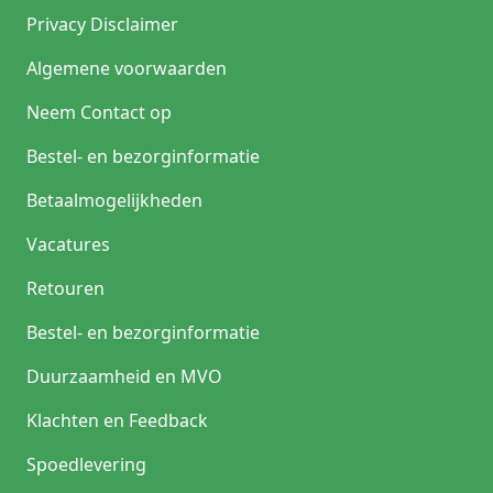
Privacy Disclaimer
Algemene voorwaarden
Neem Contact op
Bestel- en bezorginformatie
Betaalmogelijkheden
Vacatures
Retouren
Bestel- en bezorginformatie
Duurzaamheid en MVO
Klachten en Feedback
Spoedlevering