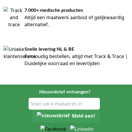
7.000+ medische producten
Altijd een maatwerk aanbod of gelijkwaardig
alternatief.
Snelle levering NL & BE
Eenvoudig bestellen, altijd met Track & Trace |
Duidelijke voorraad en levertijden
Nieuwsbrief ontvangen?
Meld aan!