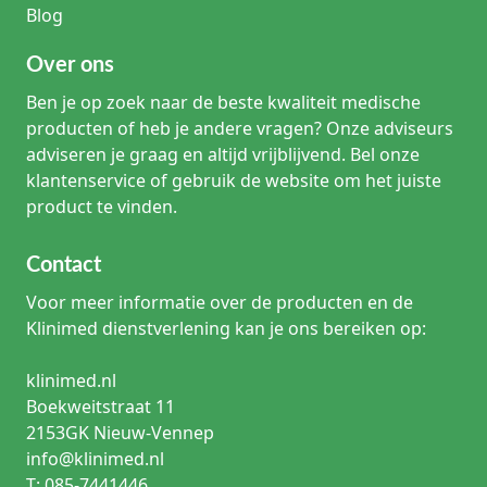
Blog
Over ons
Ben je op zoek naar de beste kwaliteit medische
producten of heb je andere vragen? Onze adviseurs
adviseren je graag en altijd vrijblijvend. Bel onze
klantenservice of gebruik de website om het juiste
product te vinden.
Contact
Voor meer informatie over de producten en de
Klinimed dienstverlening kan je ons bereiken op:
klinimed.nl
Boekweitstraat 11
2153GK Nieuw-Vennep
info@klinimed.nl
T: 085-7441446