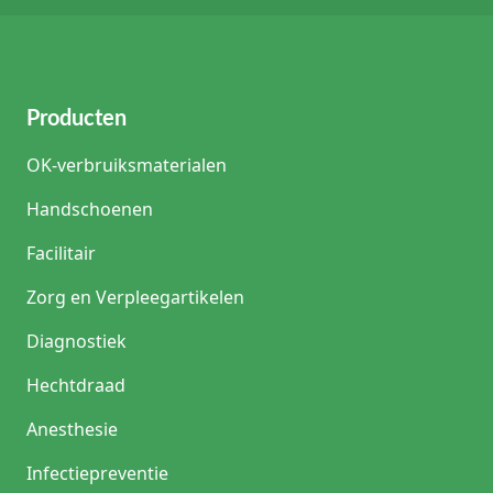
Producten
OK-verbruiksmaterialen
Handschoenen
Facilitair
Zorg en Verpleegartikelen
Diagnostiek
Hechtdraad
Anesthesie
Infectiepreventie