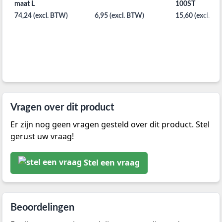
maat L
100ST
74,24 (excl. BTW)
6,95 (excl. BTW)
15,60 (excl. B
Vragen over dit product
Er zijn nog geen vragen gesteld over dit product. Stel
gerust uw vraag!
Stel een vraag
Beoordelingen