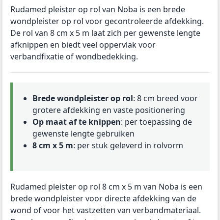
Rudamed pleister op rol van Noba is een brede
wondpleister op rol voor gecontroleerde afdekking.
De rol van 8 cm x 5 m laat zich per gewenste lengte
afknippen en biedt veel oppervlak voor
verbandfixatie of wondbedekking.
Brede wondpleister op rol
: 8 cm breed voor
grotere afdekking en vaste positionering
Op maat af te knippen
: per toepassing de
gewenste lengte gebruiken
8 cm x 5 m
: per stuk geleverd in rolvorm
Rudamed pleister op rol 8 cm x 5 m van Noba is een
brede wondpleister voor directe afdekking van de
wond of voor het vastzetten van verbandmateriaal.