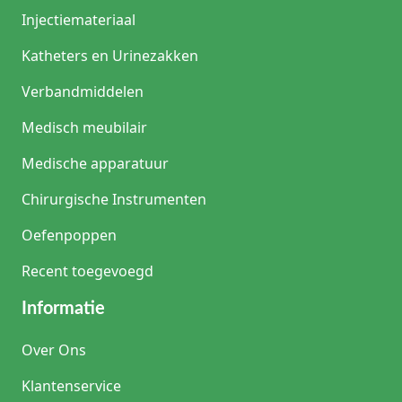
Injectiemateriaal
Katheters en Urinezakken
Verbandmiddelen
Medisch meubilair
Medische apparatuur
Chirurgische Instrumenten
Oefenpoppen
Recent toegevoegd
Informatie
Over Ons
Klantenservice