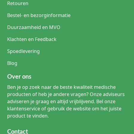
Retouren
Bestel- en bezorginformatie
Duurzaamheid en MVO
Klachten en Feedback
Spoedlevering
Blog
Over ons
Ben je op zoek naar de beste kwaliteit medische
producten of heb je andere vragen? Onze adviseurs
adviseren je graag en altijd vrijblijvend. Bel onze
klantenservice of gebruik de website om het juiste
product te vinden.
Contact