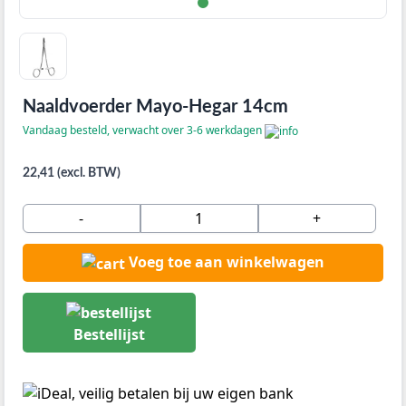
Naaldvoerder Mayo-Hegar 14cm
Vandaag besteld, verwacht over 3-6 werkdagen
22,41 (excl. BTW)
-
+
Voeg toe aan winkelwagen
Bestellijst