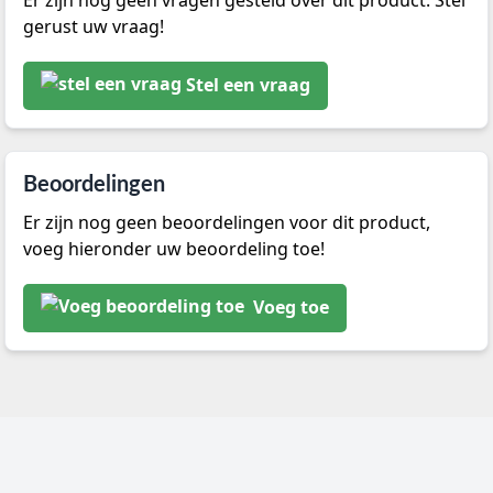
Er zijn nog geen vragen gesteld over dit product. Stel
gerust uw vraag!
Stel een vraag
Beoordelingen
Er zijn nog geen beoordelingen voor dit product,
voeg hieronder uw beoordeling toe!
Voeg toe