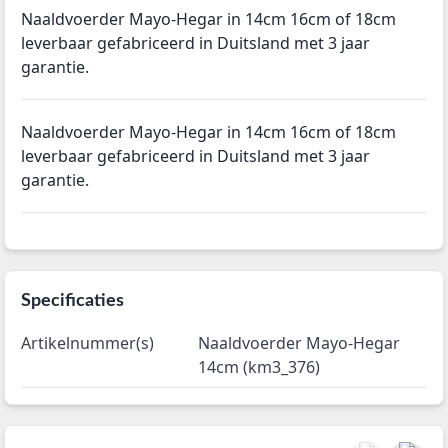
Naaldvoerder Mayo-Hegar in 14cm 16cm of 18cm
leverbaar gefabriceerd in Duitsland met 3 jaar
garantie.
Naaldvoerder Mayo-Hegar in 14cm 16cm of 18cm
leverbaar gefabriceerd in Duitsland met 3 jaar
garantie.
Specificaties
Artikelnummer(s)
Naaldvoerder Mayo-Hegar
14cm (km3_376)