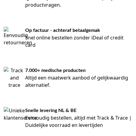
productvragen.
Op factuur - achteraf betaalgemak
Snel online bestellen zonder iDeal of credit
card
7.000+ medische producten
Altijd een maatwerk aanbod of gelijkwaardig
alternatief.
Snelle levering NL & BE
Eenvoudig bestellen, altijd met Track & Trace |
Duidelijke voorraad en levertijden