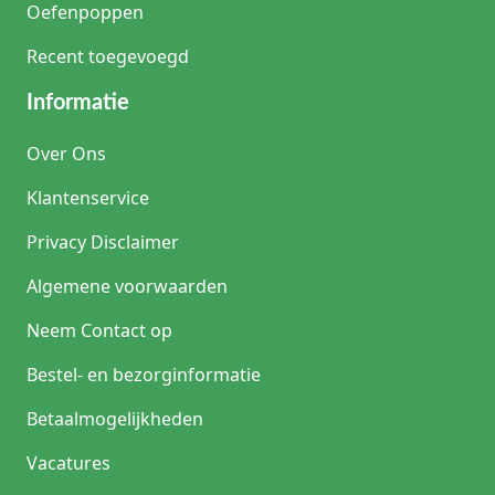
Oefenpoppen
Recent toegevoegd
Informatie
Over Ons
Klantenservice
Privacy Disclaimer
Algemene voorwaarden
Neem Contact op
Bestel- en bezorginformatie
Betaalmogelijkheden
Vacatures