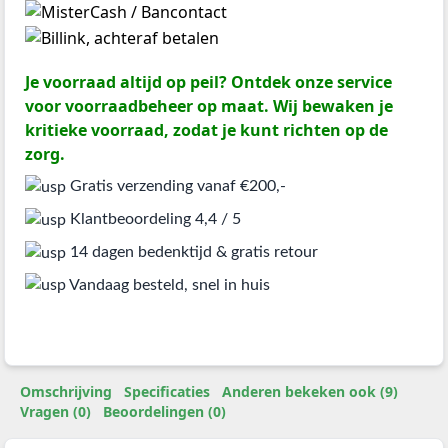
Je voorraad altijd op peil? Ontdek onze service
voor voorraadbeheer op maat. Wij bewaken je
kritieke voorraad, zodat je kunt richten op de
zorg.
Gratis verzending vanaf €200,-
Klantbeoordeling 4,4 / 5
14 dagen bedenktijd & gratis retour
Vandaag besteld, snel in huis
Omschrijving
Specificaties
Anderen bekeken ook (9)
Vragen (0)
Beoordelingen (0)