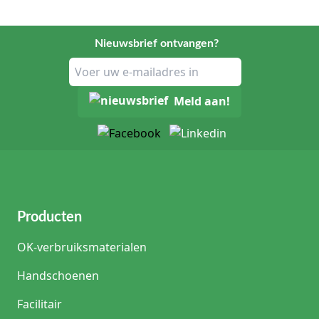
Nieuwsbrief ontvangen?
Meld aan!
Producten
OK-verbruiksmaterialen
Handschoenen
Facilitair