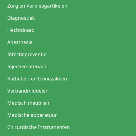
Zorg en Verpleegartikelen
Diagnostiek
Hechtdraad
Anesthesie
Infectiepreventie
Injectiemateriaal
Katheters en Urinezakken
Verbandmiddelen
Medisch meubilair
Medische apparatuur
Chirurgische Instrumenten