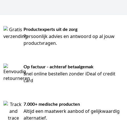
Productexperts uit de zorg
Persoonlijk advies en antwoord op al jouw
productvragen.
Op factuur - achteraf betaalgemak
Snel online bestellen zonder iDeal of credit
card
7.000+ medische producten
Altijd een maatwerk aanbod of gelijkwaardig
alternatief.