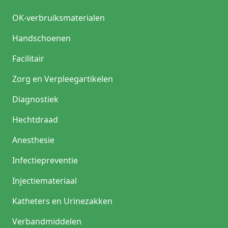
OK-verbruiksmaterialen
Handschoenen
Facilitair
Zorg en Verpleegartikelen
Diagnostiek
Hechtdraad
Anesthesie
Infectiepreventie
Injectiemateriaal
Katheters en Urinezakken
Verbandmiddelen