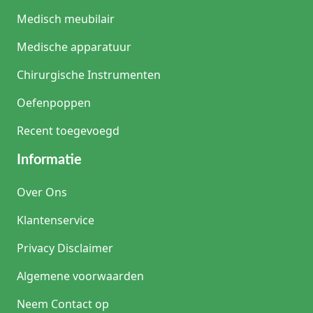
Medisch meubilair
Medische apparatuur
Chirurgische Instrumenten
Oefenpoppen
Recent toegevoegd
Informatie
Over Ons
Klantenservice
Privacy Disclaimer
Algemene voorwaarden
Neem Contact op