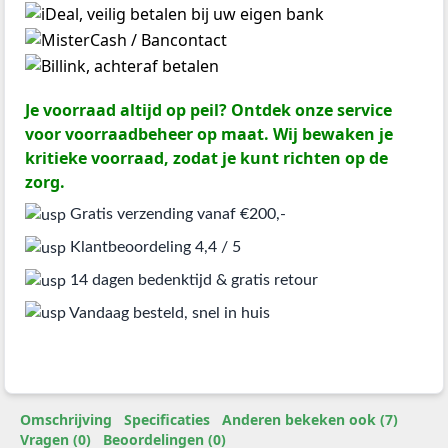
Je voorraad altijd op peil? Ontdek onze service
voor voorraadbeheer op maat. Wij bewaken je
kritieke voorraad, zodat je kunt richten op de
zorg.
Gratis verzending vanaf €200,-
Klantbeoordeling 4,4 / 5
14 dagen bedenktijd & gratis retour
Vandaag besteld, snel in huis
Omschrijving
Specificaties
Anderen bekeken ook (7)
Vragen (0)
Beoordelingen (0)