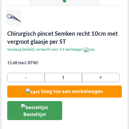
Chirurgisch pincet Semken recht 10cm met
vergroot glaasje per ST
Vandaag besteld, verwacht over 3-6 werkdagen
15,68 (excl. BTW)
-
+
Voeg toe aan winkelwagen
Bestellijst