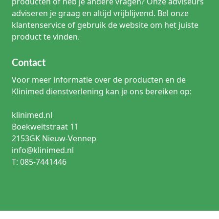
producten of heb je andere vragen? Onze adviseurs
adviseren je graag en altijd vrijblijvend. Bel onze
klantenservice of gebruik de website om het juiste
product te vinden.
Contact
Voor meer informatie over de producten en de
Klinimed dienstverlening kan je ons bereiken op:
klinimed.nl
Boekweitstraat 11
2153GK Nieuw-Vennep
info@klinimed.nl
T: 085-7441446