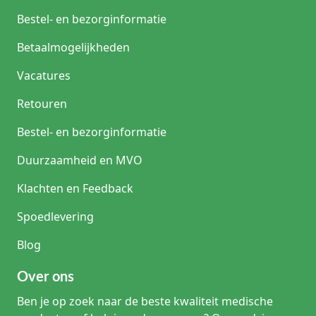
Bestel- en bezorginformatie
Betaalmogelijkheden
Vacatures
Retouren
Bestel- en bezorginformatie
Duurzaamheid en MVO
Klachten en Feedback
Spoedlevering
Blog
Over ons
Ben je op zoek naar de beste kwaliteit medische