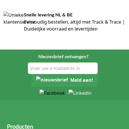
Snelle levering NL & BE
Eenvoudig bestellen, altijd met Track & Trace |
Duidelijke voorraad en levertijden
Nieuwsbrief ontvangen?
Meld aan!
Producten