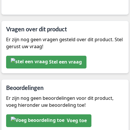
Vragen over dit product
Er zijn nog geen vragen gesteld over dit product. Stel
gerust uw vraag!
Stel een vraag
Beoordelingen
Er zijn nog geen beoordelingen voor dit product,
voeg hieronder uw beoordeling toe!
Voeg toe