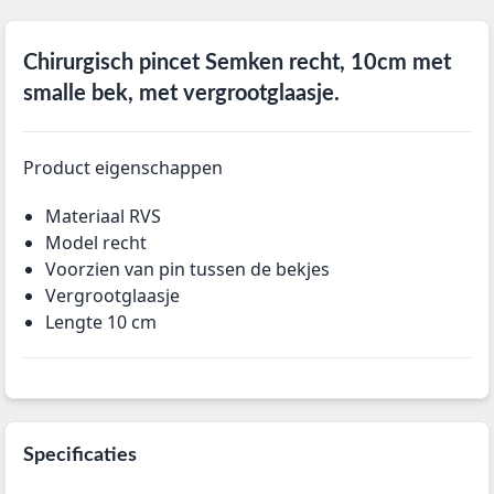
Chirurgisch pincet Semken recht, 10cm met
smalle bek, met vergrootglaasje.
Product eigenschappen
Materiaal RVS
Model recht
Voorzien van pin tussen de bekjes
Vergrootglaasje
Lengte 10 cm
Specificaties