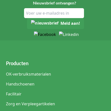
Nieuwsbrief ontvangen?
Meld aan!
Producten
OK-verbruiksmaterialen
Handschoenen
Facilitair
Zorg en Verpleegartikelen