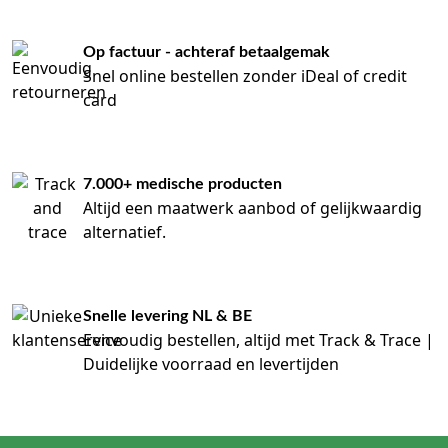
Op factuur - achteraf betaalgemak
Snel online bestellen zonder iDeal of credit
card
7.000+ medische producten
Altijd een maatwerk aanbod of gelijkwaardig
alternatief.
Snelle levering NL & BE
Eenvoudig bestellen, altijd met Track & Trace |
Duidelijke voorraad en levertijden