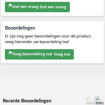
Stel een vraag
Beoordelingen
Er zijn nog geen beoordelingen voor dit product,
voeg hieronder uw beoordeling toe!
Voeg toe
Recente Beoordelingen