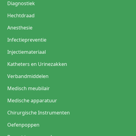
Diagnostiek
Hechtdraad
Anesthesie
Infectiepreventie
Injectiemateriaal
Katheters en Urinezakken
Verbandmiddelen
Medisch meubilair
Medische apparatuur
Chirurgische Instrumenten
Oefenpoppen