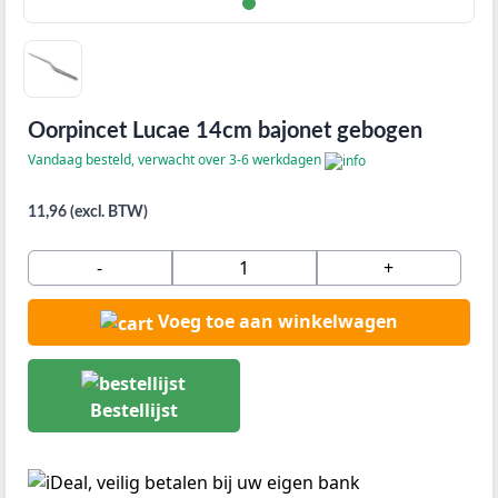
Oorpincet Lucae 14cm bajonet gebogen
Vandaag besteld, verwacht over 3-6 werkdagen
11,96 (excl. BTW)
-
+
Voeg toe aan winkelwagen
Bestellijst