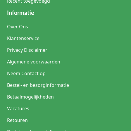
Recent toegevoegd
Informatie
Over Ons
Klantenservice
Privacy Disclaimer
Algemene voorwaarden
Neem Contact op
Bestel- en bezorginformatie
Betaalmogelijkheden
Vacatures
Retouren