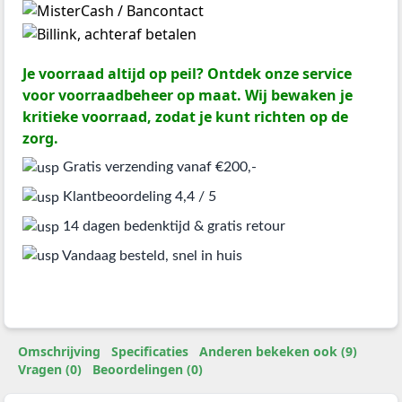
Je voorraad altijd op peil? Ontdek onze service
voor voorraadbeheer op maat. Wij bewaken je
kritieke voorraad, zodat je kunt richten op de
zorg.
Gratis verzending vanaf €200,-
Klantbeoordeling 4,4 / 5
14 dagen bedenktijd & gratis retour
Vandaag besteld, snel in huis
Omschrijving
Specificaties
Anderen bekeken ook (9)
Vragen (0)
Beoordelingen (0)