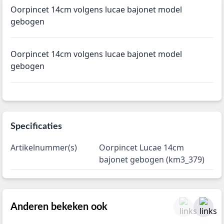
Oorpincet 14cm volgens lucae bajonet model
gebogen
Oorpincet 14cm volgens lucae bajonet model
gebogen
Specificaties
Artikelnummer(s)
Oorpincet Lucae 14cm
bajonet gebogen (km3_379)
Anderen bekeken ook