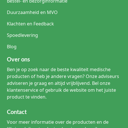
Bestel- en bezorginformatie
Duurzaamheid en MVO
Klachten en Feedback
Spoedlevering
Blog
Over ons
Ben je op zoek naar de beste kwaliteit medische
producten of heb je andere vragen? Onze adviseurs
adviseren je graag en altijd vrijblijvend. Bel onze
klantenservice of gebruik de website om het juiste
product te vinden.
Contact
Voor meer informatie over de producten en de