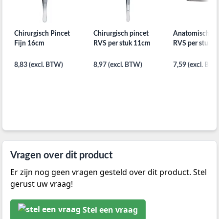
Chirurgisch Pincet
Chirurgisch pincet
Anatomisch pi
Fijn 16cm
RVS per stuk 11cm
RVS per stuk 
8,83 (excl. BTW)
8,97 (excl. BTW)
7,59 (excl. BTW
Vragen over dit product
Er zijn nog geen vragen gesteld over dit product. Stel
gerust uw vraag!
Stel een vraag