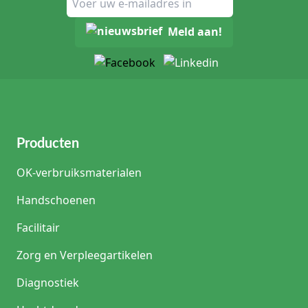
Meld aan!
Producten
OK-verbruiksmaterialen
Handschoenen
Facilitair
Zorg en Verpleegartikelen
Diagnostiek