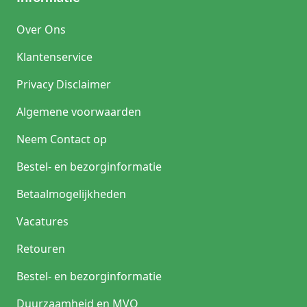
Over Ons
Klantenservice
Privacy Disclaimer
Algemene voorwaarden
Neem Contact op
Bestel- en bezorginformatie
Betaalmogelijkheden
Vacatures
Retouren
Bestel- en bezorginformatie
Duurzaamheid en MVO