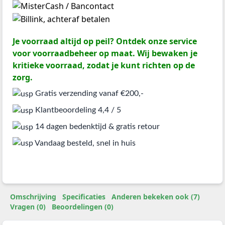
Je voorraad altijd op peil? Ontdek onze service
voor voorraadbeheer op maat. Wij bewaken je
kritieke voorraad, zodat je kunt richten op de
zorg.
Gratis verzending vanaf €200,-
Klantbeoordeling 4,4 / 5
14 dagen bedenktijd & gratis retour
Vandaag besteld, snel in huis
Omschrijving
Specificaties
Anderen bekeken ook (7)
Vragen (0)
Beoordelingen (0)