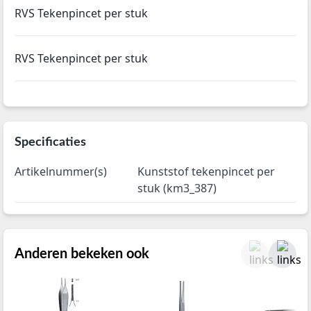
RVS Tekenpincet per stuk
RVS Tekenpincet per stuk
Specificaties
Artikelnummer(s)
Kunststof tekenpincet per
stuk (km3_387)
Anderen bekeken ook