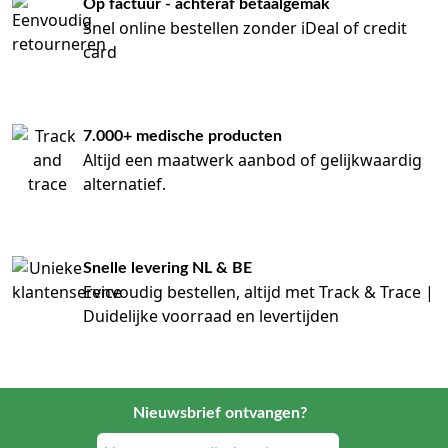
Op factuur - achteraf betaalgemak
Snel online bestellen zonder iDeal of credit
card
7.000+ medische producten
Altijd een maatwerk aanbod of gelijkwaardig
alternatief.
Snelle levering NL & BE
Eenvoudig bestellen, altijd met Track & Trace |
Duidelijke voorraad en levertijden
Nieuwsbrief ontvangen?