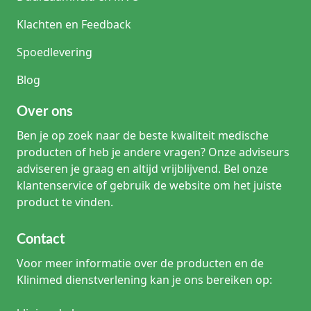
Klachten en Feedback
Spoedlevering
Blog
Over ons
Ben je op zoek naar de beste kwaliteit medische
producten of heb je andere vragen? Onze adviseurs
adviseren je graag en altijd vrijblijvend. Bel onze
klantenservice of gebruik de website om het juiste
product te vinden.
Contact
Voor meer informatie over de producten en de
Klinimed dienstverlening kan je ons bereiken op: