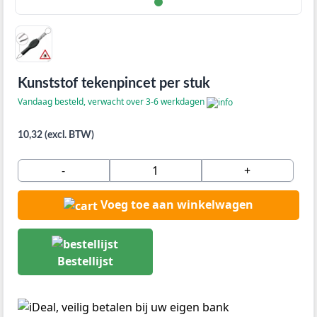
Kunststof tekenpincet per stuk
Vandaag besteld, verwacht over 3-6 werkdagen
10,32 (excl. BTW)
-
+
Voeg toe aan winkelwagen
Bestellijst