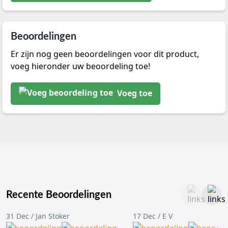
Beoordelingen
Er zijn nog geen beoordelingen voor dit product,
voeg hieronder uw beoordeling toe!
Voeg toe
Recente Beoordelingen
31 Dec / Jan Stoker
17 Dec / E V