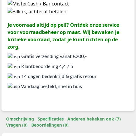
Je voorraad altijd op peil? Ontdek onze service
voor voorraadbeheer op maat. Wij bewaken je
kritieke voorraad, zodat je kunt richten op de
zorg.
Gratis verzending vanaf €200,-
Klantbeoordeling 4,4 / 5
14 dagen bedenktijd & gratis retour
Vandaag besteld, snel in huis
Omschrijving
Specificaties
Anderen bekeken ook (7)
Vragen (0)
Beoordelingen (0)