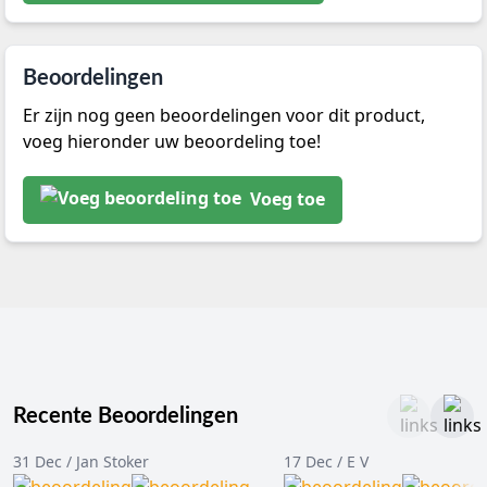
Beoordelingen
Er zijn nog geen beoordelingen voor dit product,
voeg hieronder uw beoordeling toe!
Voeg toe
Recente Beoordelingen
31 Dec / Jan Stoker
17 Dec / E V