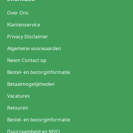
Over Ons
Klantenservice
Privacy Disclaimer
Algemene voorwaarden
Neem Contact op
Bestel- en bezorginformatie
Betaalmogelijkheden
Vacatures
Retouren
Bestel- en bezorginformatie
Duurzaamheid en MVO