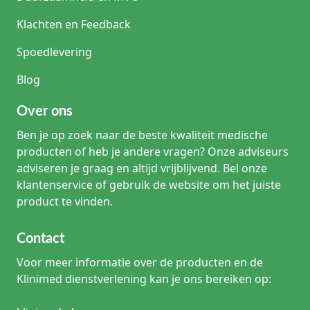
Klachten en Feedback
Spoedlevering
Blog
Over ons
Ben je op zoek naar de beste kwaliteit medische
producten of heb je andere vragen? Onze adviseurs
adviseren je graag en altijd vrijblijvend. Bel onze
klantenservice of gebruik de website om het juiste
product te vinden.
Contact
Voor meer informatie over de producten en de
Klinimed dienstverlening kan je ons bereiken op: