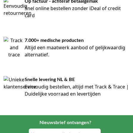
Op factuur - achteraf betaalgemak
Snel online bestellen zonder iDeal of credit
card
7.000+ medische producten
Altijd een maatwerk aanbod of gelijkwaardig
alternatief.
Snelle levering NL & BE
Eenvoudig bestellen, altijd met Track & Trace |
Duidelijke voorraad en levertijden
Nieuwsbrief ontvangen?