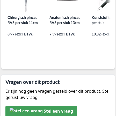
Chirurgisch pincet
Anatomisch pincet
Kunststof teke
RVS per stuk 11cm
RVS per stuk 13cm
per stuk
8,97 (excl. BTW)
7,59 (excl. BTW)
10,32 (excl. B
Vragen over dit product
Er zijn nog geen vragen gesteld over dit product. Stel
gerust uw vraag!
Stel een vraag