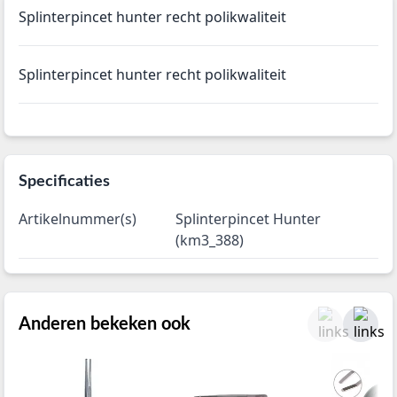
Splinterpincet hunter recht polikwaliteit
Splinterpincet hunter recht polikwaliteit
Specificaties
Artikelnummer(s)
Splinterpincet Hunter
(km3_388)
Anderen bekeken ook