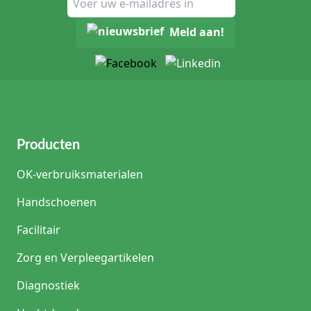
Meld aan!
Producten
OK-verbruiksmaterialen
Handschoenen
Facilitair
Zorg en Verpleegartikelen
Diagnostiek