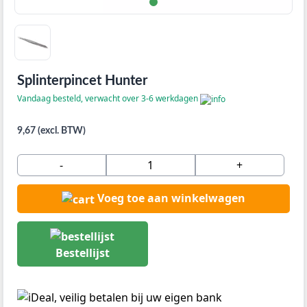
Splinterpincet Hunter
Vandaag besteld, verwacht over 3-6 werkdagen
9,67 (excl. BTW)
-
+
Voeg toe aan winkelwagen
Bestellijst