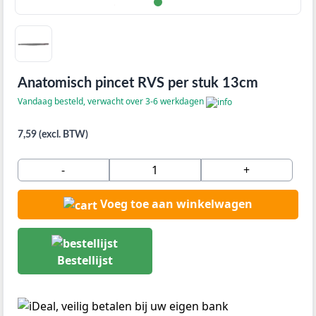
Anatomisch pincet RVS per stuk 13cm
Vandaag besteld, verwacht over 3-6 werkdagen
7,59 (excl. BTW)
-
+
Voeg toe aan winkelwagen
Bestellijst