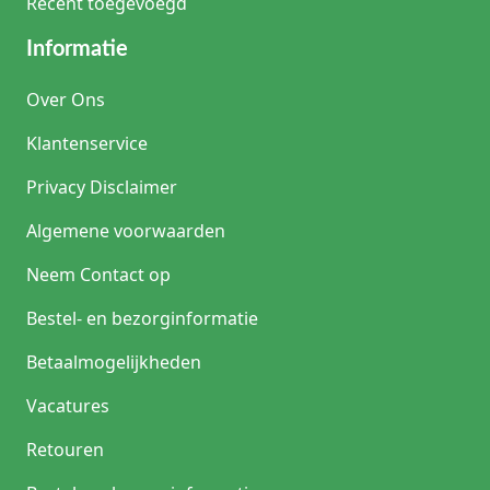
Recent toegevoegd
Informatie
Over Ons
Klantenservice
Privacy Disclaimer
Algemene voorwaarden
Neem Contact op
Bestel- en bezorginformatie
Betaalmogelijkheden
Vacatures
Retouren