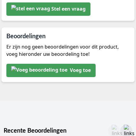
Stel een vraag
Beoordelingen
Er zijn nog geen beoordelingen voor dit product,
voeg hieronder uw beoordeling toe!
Voeg toe
Recente Beoordelingen