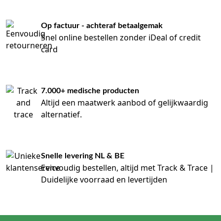
Op factuur - achteraf betaalgemak
Snel online bestellen zonder iDeal of credit
card
7.000+ medische producten
Altijd een maatwerk aanbod of gelijkwaardig
alternatief.
Snelle levering NL & BE
Eenvoudig bestellen, altijd met Track & Trace |
Duidelijke voorraad en levertijden