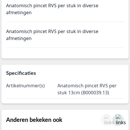
Anatomisch pincet RVS per stuk in diverse
afmetingen
Anatomisch pincet RVS per stuk in diverse
afmetingen
Specificaties
Artikelnummer(s)
Anatomisch pincet RVS per
stuk 13cm (B000039.13)
Anderen bekeken ook