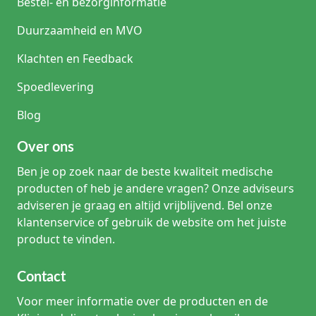
Bestel- en bezorginformatie
Duurzaamheid en MVO
Klachten en Feedback
Spoedlevering
Blog
Over ons
Ben je op zoek naar de beste kwaliteit medische
producten of heb je andere vragen? Onze adviseurs
adviseren je graag en altijd vrijblijvend. Bel onze
klantenservice of gebruik de website om het juiste
product te vinden.
Contact
Voor meer informatie over de producten en de