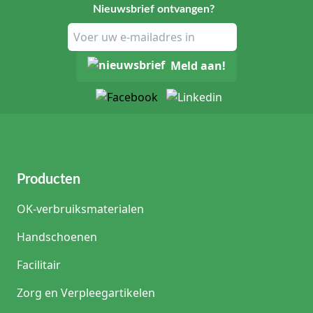
Nieuwsbrief ontvangen?
Meld aan!
Producten
OK-verbruiksmaterialen
Handschoenen
Facilitair
Zorg en Verpleegartikelen