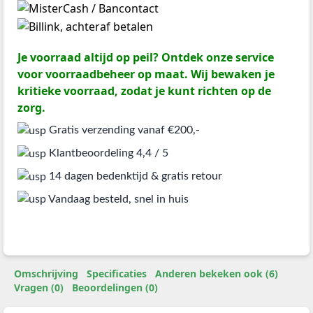
Je voorraad altijd op peil? Ontdek onze service
voor voorraadbeheer op maat. Wij bewaken je
kritieke voorraad, zodat je kunt richten op de
zorg.
Gratis verzending vanaf €200,-
Klantbeoordeling 4,4 / 5
14 dagen bedenktijd & gratis retour
Vandaag besteld, snel in huis
Omschrijving
Specificaties
Anderen bekeken ook (6)
Vragen (0)
Beoordelingen (0)