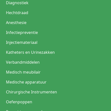
Diagnostiek
Hechtdraad
Anesthesie
Infectiepreventie
Injectiemateriaal
Katheters en Urinezakken
Verbandmiddelen
Medisch meubilair
Medische apparatuur
Chirurgische Instrumenten
Oefenpoppen