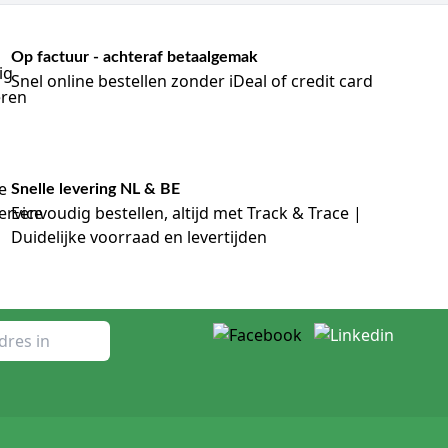
Op factuur - achteraf betaalgemak
Snel online bestellen zonder iDeal of credit card
Snelle levering NL & BE
Eenvoudig bestellen, altijd met Track & Trace |
Duidelijke voorraad en levertijden