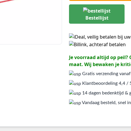
Bestellijst
Je voorraad altijd op peil
maat. Wij bewaken je kriti
Gratis verzending vanaf
Klantbeoordeling 4,4 / 
14 dagen bedenktijd & g
Vandaag besteld, snel in