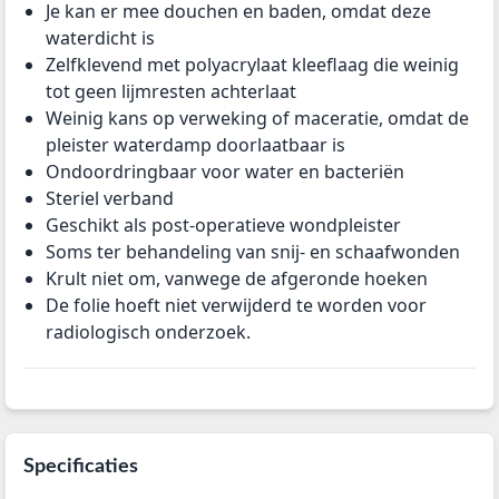
Je kan er mee douchen en baden, omdat deze
waterdicht is
Zelfklevend met polyacrylaat kleeflaag die weinig
tot geen lijmresten achterlaat
Weinig kans op verweking of maceratie, omdat de
pleister waterdamp doorlaatbaar is
Ondoordringbaar voor water en bacteriën
Steriel verband
Geschikt als post-operatieve wondpleister
Soms ter behandeling van snij- en schaafwonden
Krult niet om, vanwege de afgeronde hoeken
De folie hoeft niet verwijderd te worden voor
radiologisch onderzoek.
Specificaties