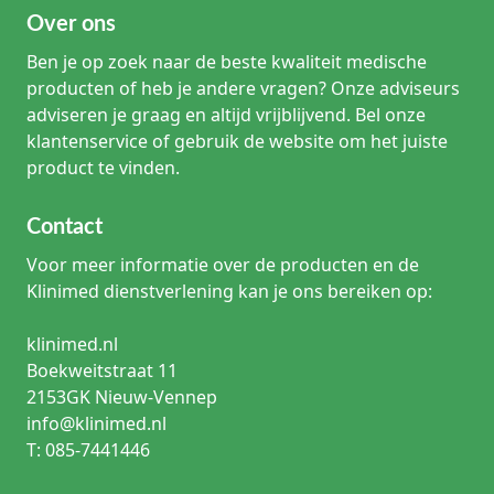
Over ons
Ben je op zoek naar de beste kwaliteit medische
producten of heb je andere vragen? Onze adviseurs
adviseren je graag en altijd vrijblijvend. Bel onze
klantenservice of gebruik de website om het juiste
product te vinden.
Contact
Voor meer informatie over de producten en de
Klinimed dienstverlening kan je ons bereiken op:
klinimed.nl
Boekweitstraat 11
2153GK Nieuw-Vennep
info@klinimed.nl
T: 085-7441446