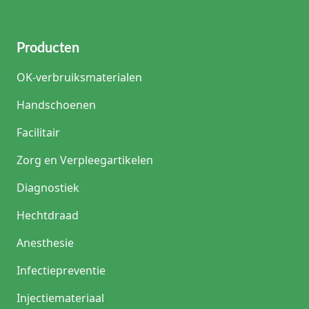
Producten
OK-verbruiksmaterialen
Handschoenen
Facilitair
Zorg en Verpleegartikelen
Diagnostiek
Hechtdraad
Anesthesie
Infectiepreventie
Injectiemateriaal