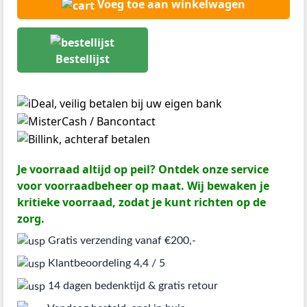
Voeg toe aan winkelwagen
Bestellijst
Je voorraad altijd op peil? Ontdek onze service
voor voorraadbeheer op maat. Wij bewaken je
kritieke voorraad, zodat je kunt richten op de
zorg.
Gratis verzending vanaf €200,-
Klantbeoordeling 4,4 / 5
14 dagen bedenktijd & gratis retour