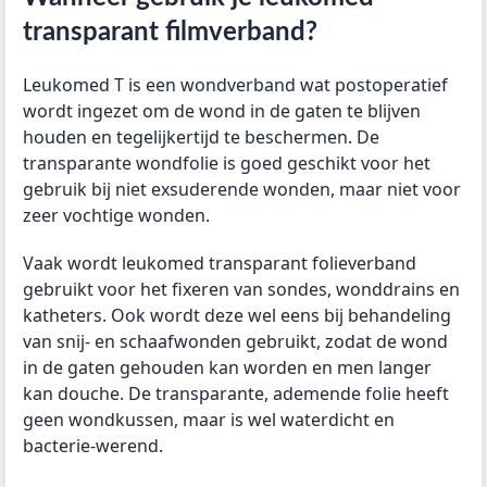
transparant filmverband?
Leukomed T is een wondverband wat postoperatief
wordt ingezet om de wond in de gaten te blijven
houden en tegelijkertijd te beschermen. De
transparante wondfolie is goed geschikt voor het
gebruik bij niet exsuderende wonden, maar niet voor
zeer vochtige wonden.
Vaak wordt leukomed transparant folieverband
gebruikt voor het fixeren van sondes, wonddrains en
katheters. Ook wordt deze wel eens bij behandeling
van snij- en schaafwonden gebruikt, zodat de wond
in de gaten gehouden kan worden en men langer
kan douche. De transparante, ademende folie heeft
geen wondkussen, maar is wel waterdicht en
bacterie-werend.