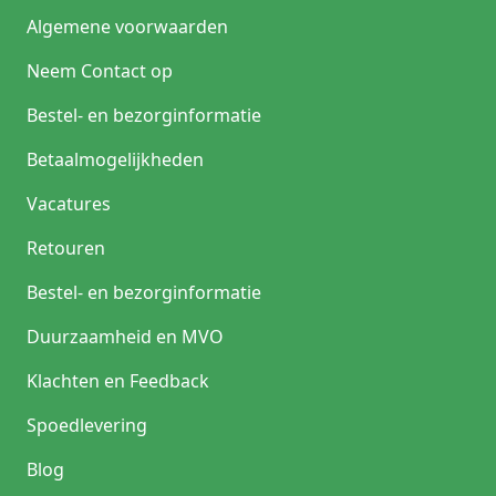
Algemene voorwaarden
Neem Contact op
Bestel- en bezorginformatie
Betaalmogelijkheden
Vacatures
Retouren
Bestel- en bezorginformatie
Duurzaamheid en MVO
Klachten en Feedback
Spoedlevering
Blog