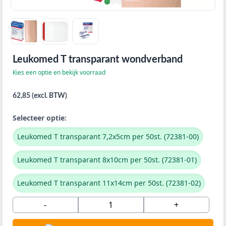
Leukomed T transparant wondverband
Kies een optie en bekijk voorraad
62,85 (excl. BTW)
Selecteer optie:
Leukomed T transparant 7,2x5cm per 50st. (72381-00)
Leukomed T transparant 8x10cm per 50st. (72381-01)
Leukomed T transparant 11x14cm per 50st. (72381-02)
-
+