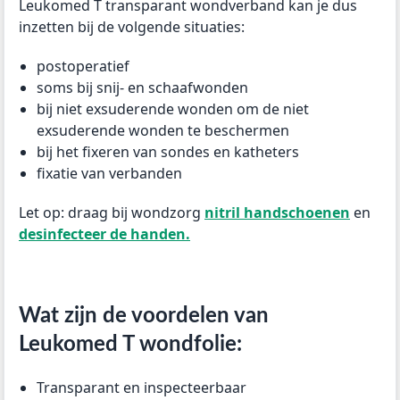
Leukomed T transparant wondverband kan je dus
inzetten bij de volgende situaties:
postoperatief
soms bij snij- en schaafwonden
bij niet exsuderende wonden om de niet
exsuderende wonden te beschermen
bij het fixeren van sondes en katheters
fixatie van verbanden
Let op: draag bij wondzorg
nitril handschoenen
en
desinfecteer de handen.
Wat zijn de voordelen van
Leukomed T wondfolie:
Transparant en inspecteerbaar