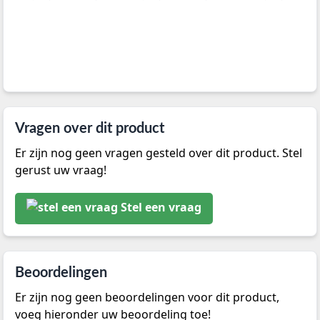
Vragen over dit product
Er zijn nog geen vragen gesteld over dit product. Stel
gerust uw vraag!
Stel een vraag
Beoordelingen
Er zijn nog geen beoordelingen voor dit product,
voeg hieronder uw beoordeling toe!