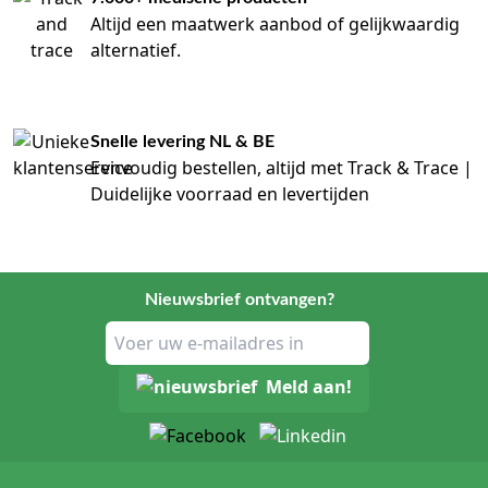
Altijd een maatwerk aanbod of gelijkwaardig
alternatief.
Snelle levering NL & BE
Eenvoudig bestellen, altijd met Track & Trace |
Duidelijke voorraad en levertijden
Nieuwsbrief ontvangen?
Meld aan!