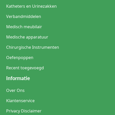
Katheters en Urinezakken
Verbandmiddelen
Medisch meubilair
Medische apparatuur
Chirurgische Instrumenten
Oefenpoppen
Recent toegevoegd
Informatie
Over Ons
Klantenservice
Privacy Disclaimer